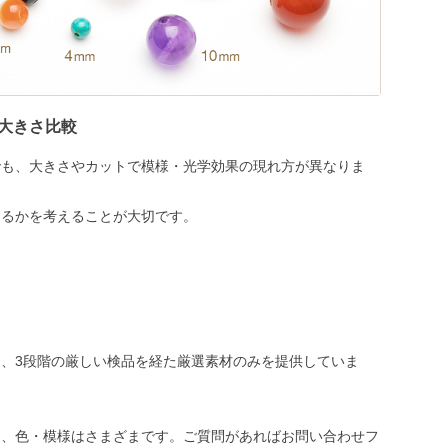
大きさ比較
でも、大きさやカットで模様・光学効果の現れ方が異なりま
めるかを考えることが大切です。
、3段階の厳しい検品を経た厳選素材のみを提供していま
き、色・模様はさまざまです。ご質問があればお問い合わせフ