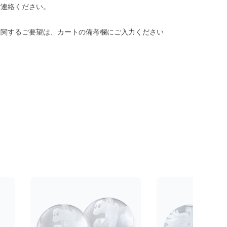
ご連絡ください。
に関するご要望は、カートの備考欄にご入力ください