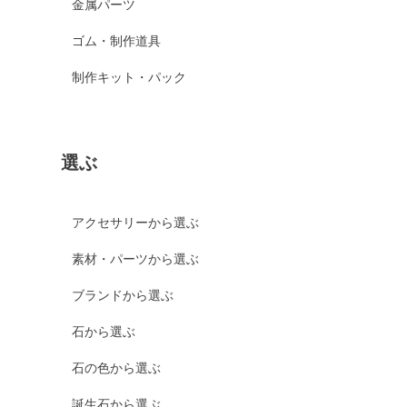
金属パーツ
ゴム・制作道具
制作キット・パック
選ぶ
アクセサリーから選ぶ
素材・パーツから選ぶ
ブランドから選ぶ
石から選ぶ
石の色から選ぶ
誕生石から選ぶ