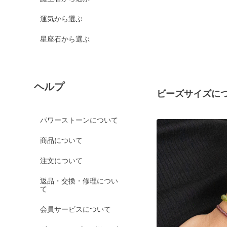
運気から選ぶ
星座石から選ぶ
ヘルプ
ビーズサイズに
パワーストーンについて
商品について
注文について
返品・交換・修理につい
て
会員サービスについて