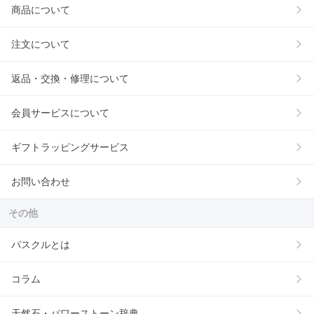
商品について
注文について
返品・交換・修理について
会員サービスについて
ギフトラッピングサービス
お問い合わせ
その他
パスクルとは
コラム
天然石・パワーストーン辞典