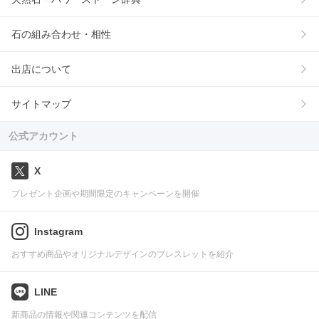
石の組み合わせ・相性
出店について
サイトマップ
公式アカウント
X
プレゼント企画や期間限定のキャンペーンを開催
Instagram
おすすめ商品やオリジナルデザインのブレスレットを紹介
LINE
新商品の情報や関連コンテンツを配信