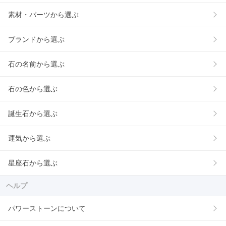
素材・パーツから選ぶ
ブランドから選ぶ
石の名前から選ぶ
石の色から選ぶ
誕生石から選ぶ
運気から選ぶ
星座石から選ぶ
ヘルプ
パワーストーンについて