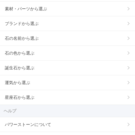
素材・パーツから選ぶ
ブランドから選ぶ
石の名前から選ぶ
石の色から選ぶ
誕生石から選ぶ
運気から選ぶ
星座石から選ぶ
ヘルプ
パワーストーンについて