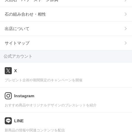
石の組み合わせ・相性
出店について
サイトマップ
公式アカウント
X
プレゼント企画や期間限定のキャンペーンを開催
Instagram
おすすめ商品やオリジナルデザインのブレスレットを紹介
LINE
新商品の情報や関連コンテンツを配信