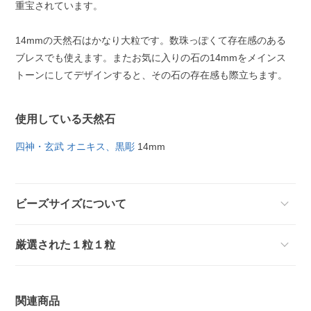
重宝されています。
14mmの天然石はかなり大粒です。数珠っぽくて存在感のある
ブレスでも使えます。またお気に入りの石の14mmをメインス
トーンにしてデザインすると、その石の存在感も際立ちます。
使用している天然石
四神・玄武 オニキス、黒彫
14mm
ビーズサイズについて
厳選された１粒１粒
関連商品