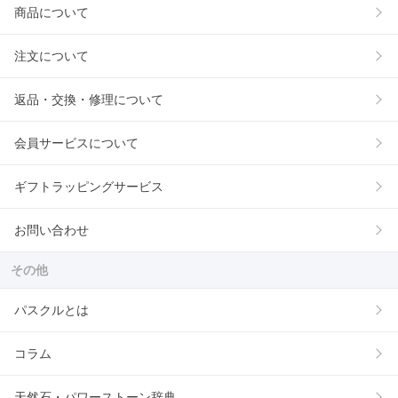
商品について
注文について
返品・交換・修理について
会員サービスについて
ギフトラッピングサービス
お問い合わせ
その他
パスクルとは
コラム
天然石・パワーストーン辞典