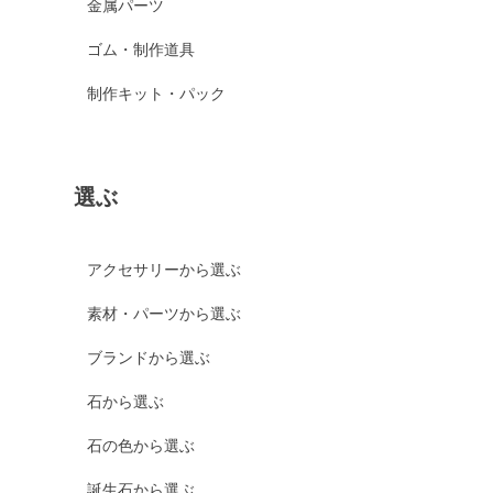
金属パーツ
ゴム・制作道具
制作キット・パック
選ぶ
アクセサリーから選ぶ
素材・パーツから選ぶ
ブランドから選ぶ
石から選ぶ
石の色から選ぶ
誕生石から選ぶ