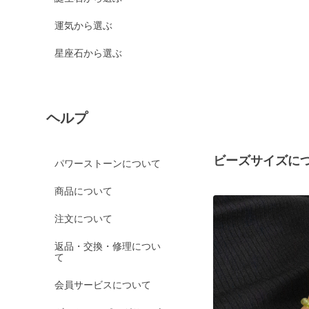
運気から選ぶ
星座石から選ぶ
ヘルプ
ビーズサイズに
パワーストーンについて
商品について
注文について
返品・交換・修理につい
て
会員サービスについて