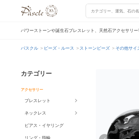
パワーストーンや誕生石ブレスレット、天然石アクセサリー
パスクル
ビーズ・ルース
ストーンビーズ
その他サイ
カテゴリー
アクセサリー
ブレスレット
ネックレス
ピアス・イヤリング
リング・指輪