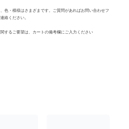
き、色・模様はさまざまです。ご質問があればお問い合わせフ
ご連絡ください。
に関するご要望は、カートの備考欄にご入力ください