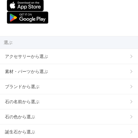
選ぶ
アクセサリーから選ぶ
素材・パーツから選ぶ
ブランドから選ぶ
石の名前から選ぶ
石の色から選ぶ
誕生石から選ぶ