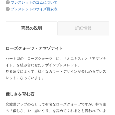
ブレスレットのゴムについて
ブレスレットのサイズ目安表
商品の説明
詳細情報
ローズクォーツ・アマゾナイト
ハート型の「ローズクォーツ」に、「オニキス」と「アマゾナ
イト」を組み合わせたデザインブレスレット。
見る角度によって、様々なカラー・デザインが楽しめるブレス
レットになっています。
優しさを育む石
恋愛運アップの石として有名なローズクォーツですが、持ち主
の「優しさ」や「思いやり」を高めてくれるとも言われていま