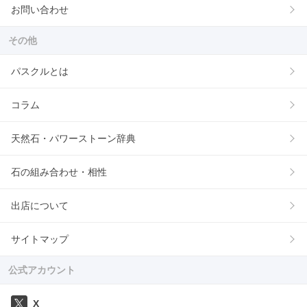
お問い合わせ
その他
パスクルとは
コラム
天然石・パワーストーン辞典
石の組み合わせ・相性
出店について
サイトマップ
公式アカウント
X