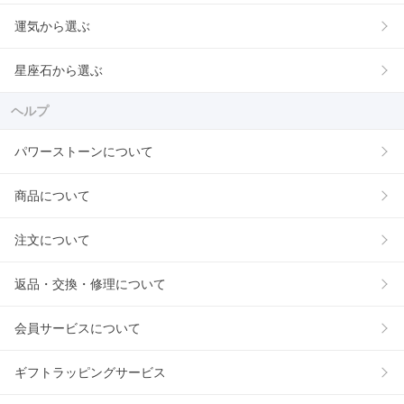
運気から選ぶ
星座石から選ぶ
ヘルプ
パワーストーンについて
商品について
注文について
返品・交換・修理について
会員サービスについて
ギフトラッピングサービス