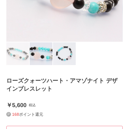
ローズクォーツハート・アマゾナイト デザ
インブレスレット
5,600
税込
168
ポイント還元