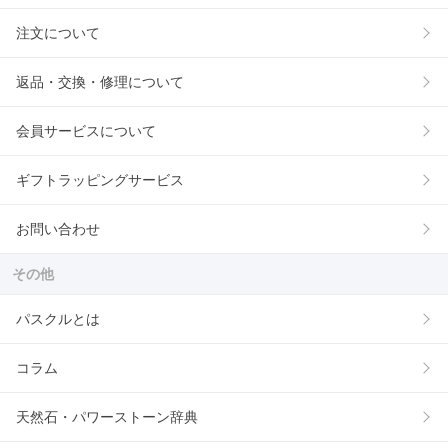
注文について
返品・交換・修理について
会員サービスについて
ギフトラッピングサービス
お問い合わせ
その他
パスクルとは
コラム
天然石・パワーストーン辞典