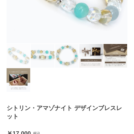
シトリン・アマゾナイト デザインブレスレ
ット
17,000
税込