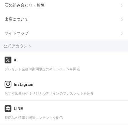
石の組み合わせ・相性
出店について
サイトマップ
公式アカウント
X
プレゼント企画や期間限定のキャンペーンを開催
Instagram
おすすめ商品やオリジナルデザインのブレスレットを紹介
LINE
新商品の情報や関連コンテンツを配信