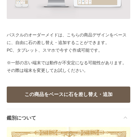
パスクルのオーダーメイドは、こちらの商品デザインをベース
に、自由に石の差し替え・追加することができます。
PC、タブレット、スマホで今すぐ作成可能です。
※一部の古い端末では動作が不安定になる可能性があります。
その際は端末を変更してお試しください。
鑑別について