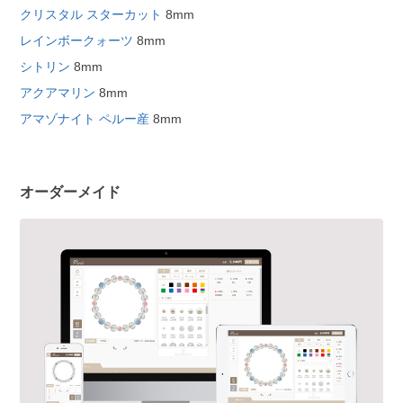
クリスタル スターカット
8mm
レインボークォーツ
8mm
シトリン
8mm
アクアマリン
8mm
アマゾナイト ペルー産
8mm
オーダーメイド