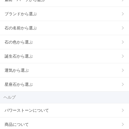
ブランドから選ぶ
石の名前から選ぶ
石の色から選ぶ
誕生石から選ぶ
運気から選ぶ
星座石から選ぶ
ヘルプ
パワーストーンについて
商品について