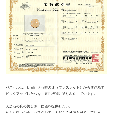
パスクルは、初回仕入れ時の連（ブレスレット）から無作為で
ピックアップした粒を、専門機関に送り鑑別しています。
天然石の真の美しさ・価値を提供したい。
そんな想いから、パスクルでは天然石の価値を追及していま