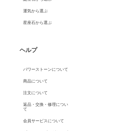
運気から選ぶ
星座石から選ぶ
ヘルプ
パワーストーンについて
商品について
注文について
返品・交換・修理につい
て
会員サービスについて