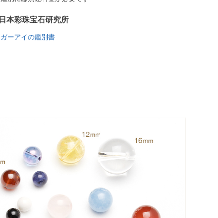
日本彩珠宝石研究所
イガーアイの鑑別書