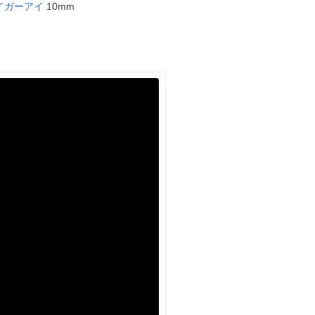
イガーアイ
10mm