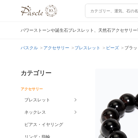
パワーストーンや誕生石ブレスレット、天然石アクセサリー
パスクル
アクセサリー
ブレスレット
ビーズ
ブラッ
カテゴリー
アクセサリー
ブレスレット
ネックレス
ピアス・イヤリング
リング・指輪