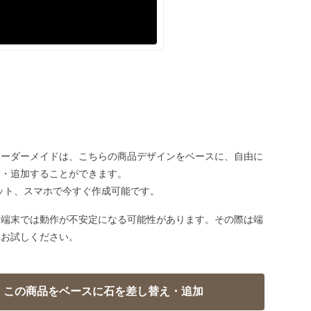
オーダーメイドは、こちらの商品デザインをベースに、自由に
え・追加することができます。
ット、スマホで今すぐ作成可能です。
い端末では動作が不安定になる可能性があります。その際は端
てお試しください。