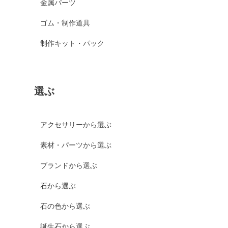
金属パーツ
ゴム・制作道具
制作キット・パック
選ぶ
アクセサリーから選ぶ
素材・パーツから選ぶ
ブランドから選ぶ
石から選ぶ
石の色から選ぶ
誕生石から選ぶ