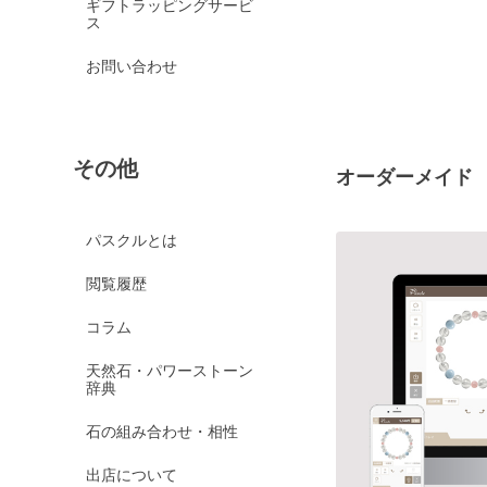
ギフトラッピングサービ
ス
お問い合わせ
その他
オーダーメイド
パスクルとは
閲覧履歴
コラム
天然石・パワーストーン
辞典
石の組み合わせ・相性
出店について