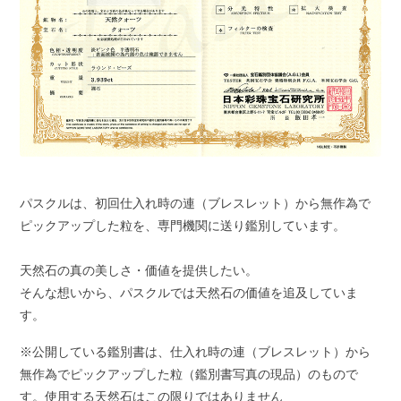
パスクルは、初回仕入れ時の連（ブレスレット）から無作為で
ピックアップした粒を、専門機関に送り鑑別しています。
天然石の真の美しさ・価値を提供したい。
そんな想いから、パスクルでは天然石の価値を追及していま
す。
※公開している鑑別書は、仕入れ時の連（ブレスレット）から
無作為でピックアップした粒（鑑別書写真の現品）のもので
す。使用する天然石はこの限りではありません