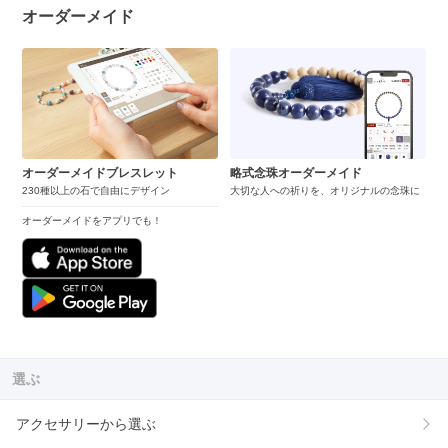
オーダーメイド
オーダーメイドブレスレット
略式念珠オーダーメイド
230種以上の石で自由にデザイン
大切な人への祈りを、オリジナルの念珠に
オーダーメイドをアプリでも！
選ぶ
アクセサリーから選ぶ