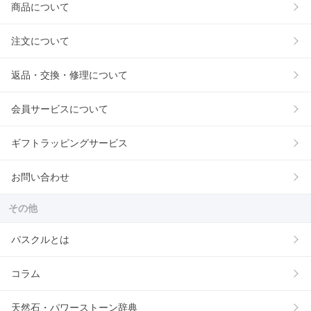
商品について
注文について
返品・交換・修理について
会員サービスについて
ギフトラッピングサービス
お問い合わせ
その他
パスクルとは
コラム
天然石・パワーストーン辞典