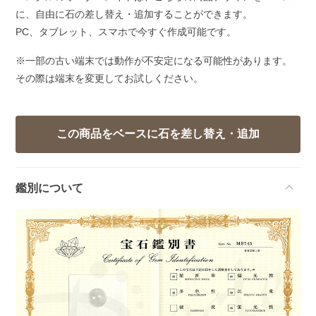
に、自由に石の差し替え・追加することができます。
PC、タブレット、スマホで今すぐ作成可能です。
※一部の古い端末では動作が不安定になる可能性があります。
その際は端末を変更してお試しください。
鑑別について