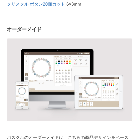
クリスタル ボタン20面カット
6×3mm
オーダーメイド
パスクルのオーダーメイドは、こちらの商品デザインをベース