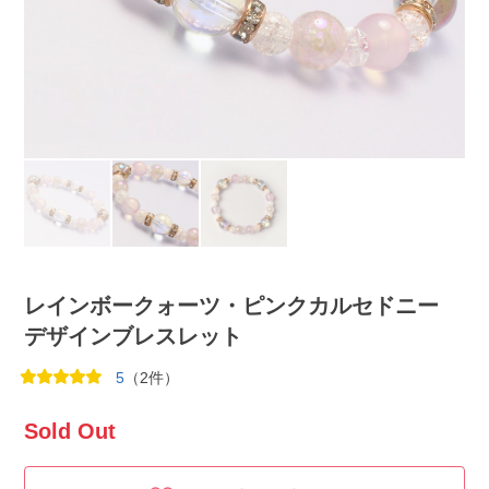
レインボークォーツ・ピンクカルセドニー
デザインブレスレット
5
（2件）
Sold Out