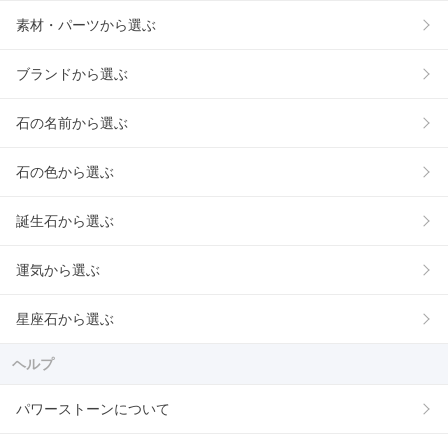
素材・パーツから選ぶ
ブランドから選ぶ
石の名前から選ぶ
石の色から選ぶ
誕生石から選ぶ
運気から選ぶ
星座石から選ぶ
ヘルプ
パワーストーンについて