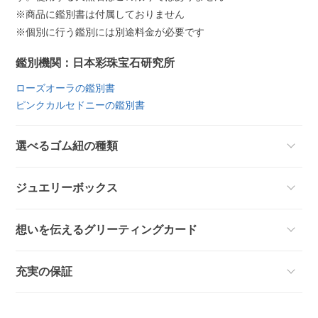
※商品に鑑別書は付属しておりません
※個別に行う鑑別には別途料金が必要です
鑑別機関：日本彩珠宝石研究所
ローズオーラの鑑別書
ピンクカルセドニーの鑑別書
選べるゴム紐の種類
ジュエリーボックス
想いを伝えるグリーティングカード
充実の保証