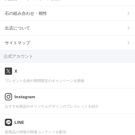
石の組み合わせ・相性
出店について
サイトマップ
公式アカウント
X
プレゼント企画や期間限定のキャンペーンを開催
Instagram
おすすめ商品やオリジナルデザインのブレスレットを紹介
LINE
新商品の情報や関連コンテンツを配信