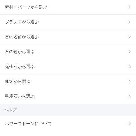
素材・パーツから選ぶ
ブランドから選ぶ
石の名前から選ぶ
石の色から選ぶ
誕生石から選ぶ
運気から選ぶ
星座石から選ぶ
ヘルプ
パワーストーンについて