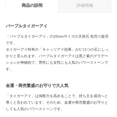
商品の説明
詳細情報
パープルタイガーアイ
「パープルタイガーアイ」の10mmサイズの天然石 粒売り販売
です。
タイガーアイ特有の「キャッツアイ効果」が1つ1つの石にしっ
かりと見られます。パープルタイガーアイは黒と紫のグラデー
ションが神秘的で、男性にも女性にも人気のパワーストーンで
す。
金運・商売繁盛のお守りで大人気
「タイガーアイ」は洞察力を高めることで、持ち主を成功へと
導くと言われています。そのため、金運や商売繁盛のお守りと
しても人気のパワーストーンです。