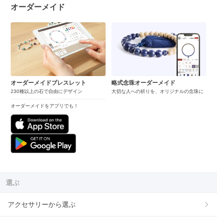
オーダーメイド
オーダーメイドブレスレット
略式念珠オーダーメイド
230種以上の石で自由にデザイン
大切な人への祈りを、オリジナルの念珠に
オーダーメイドをアプリでも！
選ぶ
アクセサリーから選ぶ