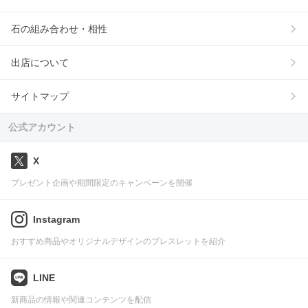
石の組み合わせ・相性
出店について
サイトマップ
公式アカウント
X
プレゼント企画や期間限定のキャンペーンを開催
Instagram
おすすめ商品やオリジナルデザインのブレスレットを紹介
LINE
新商品の情報や関連コンテンツを配信