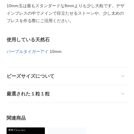
10mm玉は最もスタンダードな8mmよりも少し大粒です。デザ
インブレスの中でメインで目立たせるストーンや、少し太めの
ブレスを作る際にご活用ください。
使用している天然石
パープルタイガーアイ
10mm
ビーズサイズについて
厳選された１粒１粒
関連商品