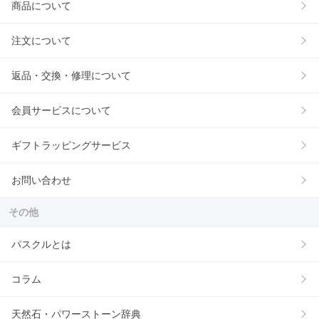
商品について
注文について
返品・交換・修理について
会員サービスについて
ギフトラッピングサービス
お問い合わせ
その他
パスクルとは
コラム
天然石・パワーストーン辞典