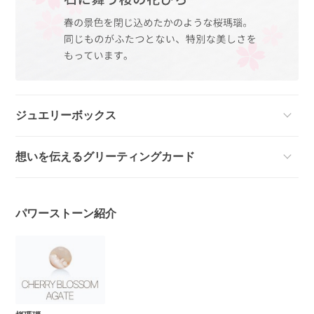
ジュエリーボックス
想いを伝えるグリーティングカード
パワーストーン紹介