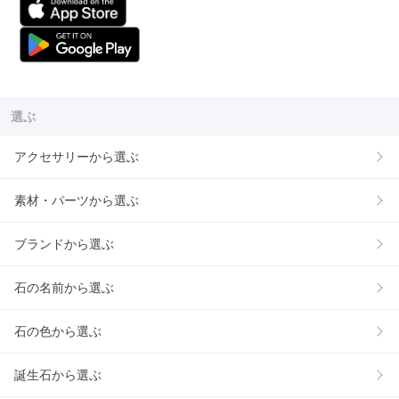
選ぶ
アクセサリーから選ぶ
素材・パーツから選ぶ
ブランドから選ぶ
石の名前から選ぶ
石の色から選ぶ
誕生石から選ぶ