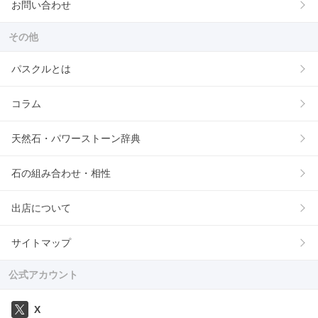
お問い合わせ
その他
パスクルとは
コラム
天然石・パワーストーン辞典
石の組み合わせ・相性
出店について
サイトマップ
公式アカウント
X