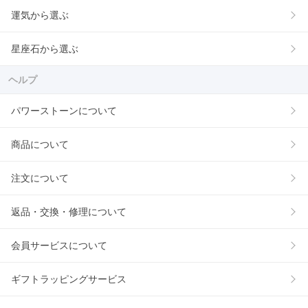
運気から選ぶ
星座石から選ぶ
ヘルプ
パワーストーンについて
商品について
注文について
返品・交換・修理について
会員サービスについて
ギフトラッピングサービス