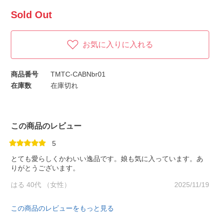
Sold Out
お気に入りに入れる
商品番号
TMTC-CABNbr01
在庫数
在庫切れ
この商品のレビュー
5
とても愛らしくかわいい逸品です。娘も気に入っています。あ
りがとうございます。
はる 40代 （女性）
2025/11/19
この商品のレビューをもっと見る