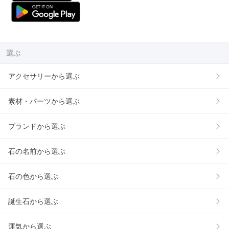
選ぶ
アクセサリーから選ぶ
素材・パーツから選ぶ
ブランドから選ぶ
石の名前から選ぶ
石の色から選ぶ
誕生石から選ぶ
運気から選ぶ