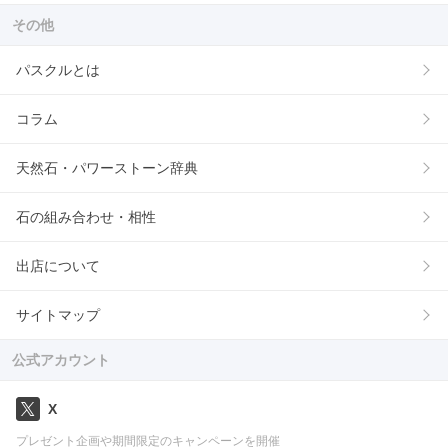
その他
パスクルとは
コラム
天然石・パワーストーン辞典
石の組み合わせ・相性
出店について
サイトマップ
公式アカウント
X
プレゼント企画や期間限定のキャンペーンを開催