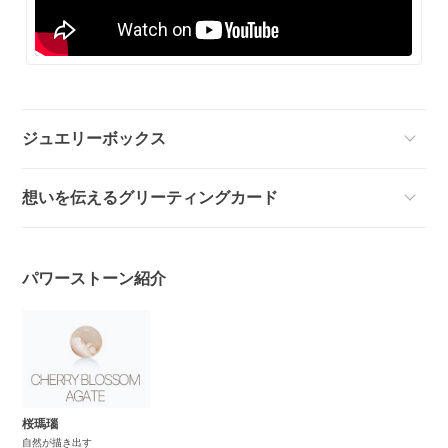
ジュエリーボックス
想いを伝えるグリーティングカード
パワーストーン紹介
桜瑪瑙
自然が描き出す