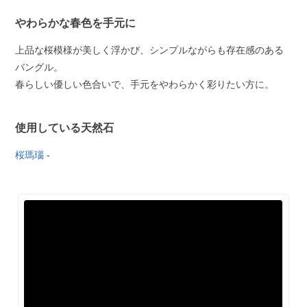
やわらかな春色を手元に
上品な桜模様が美しく浮かび、シンプルながらも存在感のある
バングル。
春らしい優しい色合いで、手元をやわらかく彩りたい方に。
使用している天然石
桜瑪瑙
-