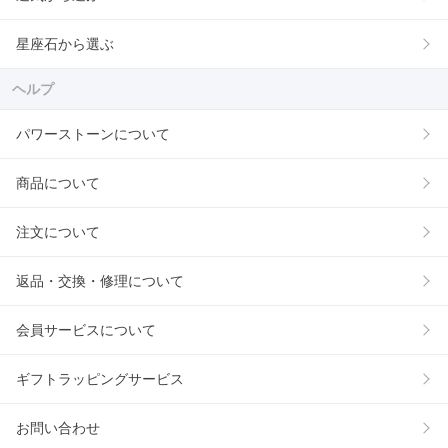
星座石から選ぶ
ヘルプ
パワーストーンについて
商品について
注文について
返品・交換・修理について
会員サービスについて
ギフトラッピングサービス
お問い合わせ