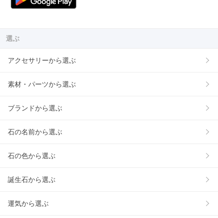
選ぶ
アクセサリーから選ぶ
素材・パーツから選ぶ
ブランドから選ぶ
石の名前から選ぶ
石の色から選ぶ
誕生石から選ぶ
運気から選ぶ