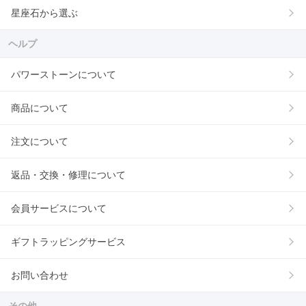
星座石から選ぶ
ヘルプ
パワーストーンについて
商品について
注文について
返品・交換・修理について
会員サービスについて
ギフトラッピングサービス
お問い合わせ