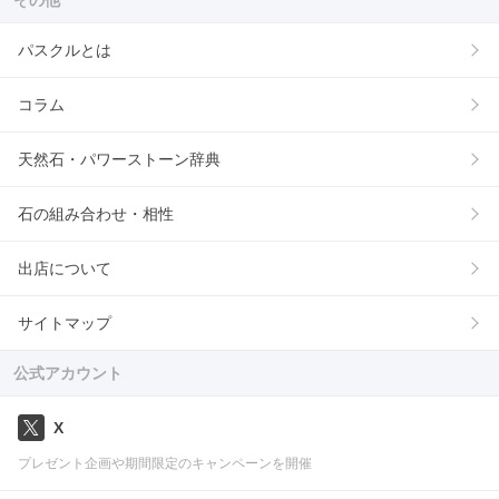
その他
パスクルとは
コラム
天然石・パワーストーン辞典
石の組み合わせ・相性
出店について
サイトマップ
公式アカウント
X
プレゼント企画や期間限定のキャンペーンを開催