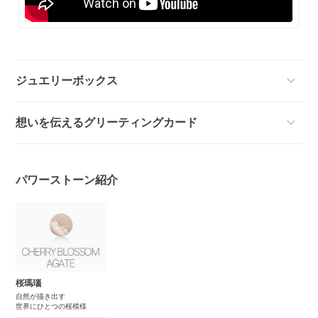
ジュエリーボックス
想いを伝えるグリーティングカード
パワーストーン紹介
桜瑪瑙
自然が描き出す
世界にひとつの桜模様