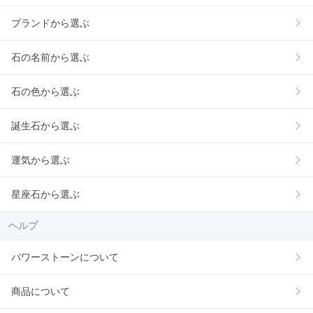
ブランドから選ぶ
石の名前から選ぶ
石の色から選ぶ
誕生石から選ぶ
運気から選ぶ
星座石から選ぶ
ヘルプ
パワーストーンについて
商品について