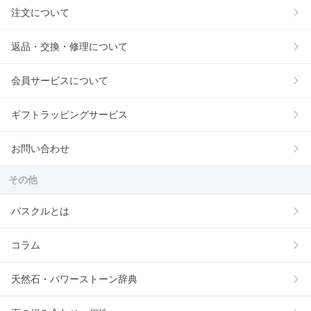
注文について
返品・交換・修理について
会員サービスについて
ギフトラッピングサービス
お問い合わせ
その他
パスクルとは
コラム
天然石・パワーストーン辞典