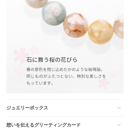
ジュエリーボックス
想いを伝えるグリーティングカード