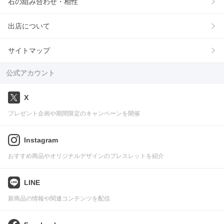
石の組み合わせ・相性
出店について
サイトマップ
公式アカウント
X
プレゼント企画や期間限定のキャンペーンを開催
Instagram
おすすめ商品やオリジナルデザインのブレスレットを紹介
LINE
新商品の情報や関連コンテンツを配信