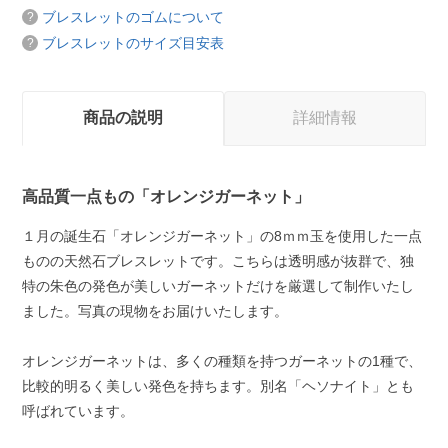
ブレスレットのゴムについて
ブレスレットのサイズ目安表
商品の説明
詳細情報
高品質一点もの「オレンジガーネット」
１月の誕生石「オレンジガーネット」の8ｍｍ玉を使用した一点
ものの天然石ブレスレットです。こちらは透明感が抜群で、独
特の朱色の発色が美しいガーネットだけを厳選して制作いたし
ました。写真の現物をお届けいたします。
オレンジガーネットは、多くの種類を持つガーネットの1種で、
比較的明るく美しい発色を持ちます。別名「ヘソナイト」とも
呼ばれています。