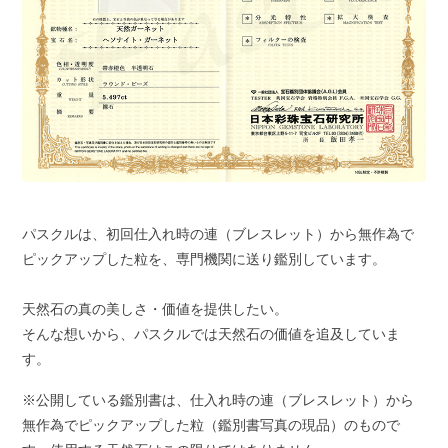
パスクルは、初回仕入れ時の連（ブレスレット）から無作為で
ピックアップした粒を、専門機関に送り鑑別しています。
天然石の真の美しさ・価値を提供したい。
そんな想いから、パスクルでは天然石の価値を追及していま
す。
※公開している鑑別書は、仕入れ時の連（ブレスレット）から
無作為でピックアップした粒（鑑別書写真の現品）のもので