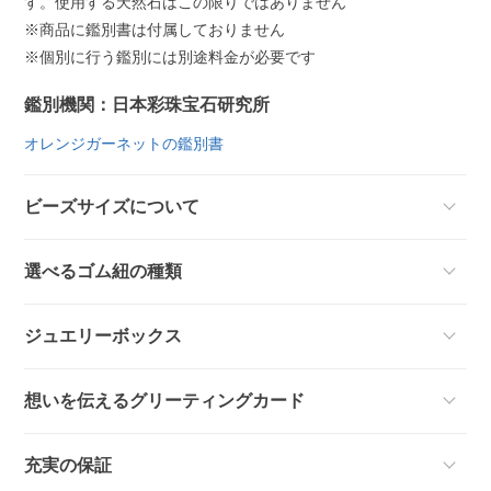
す。使用する天然石はこの限りではありません
※商品に鑑別書は付属しておりません
※個別に行う鑑別には別途料金が必要です
鑑別機関：日本彩珠宝石研究所
オレンジガーネットの鑑別書
ビーズサイズについて
選べるゴム紐の種類
ジュエリーボックス
想いを伝えるグリーティングカード
充実の保証