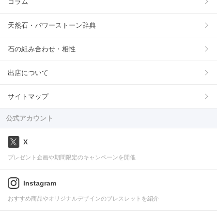
コラム
天然石・パワーストーン辞典
石の組み合わせ・相性
出店について
サイトマップ
公式アカウント
X
プレゼント企画や期間限定のキャンペーンを開催
Instagram
おすすめ商品やオリジナルデザインのブレスレットを紹介