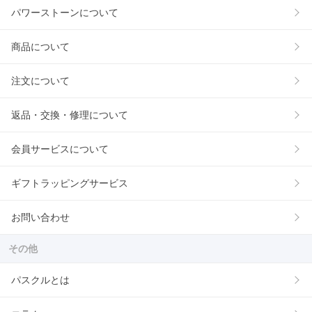
パワーストーンについて
商品について
注文について
返品・交換・修理について
会員サービスについて
ギフトラッピングサービス
お問い合わせ
その他
パスクルとは