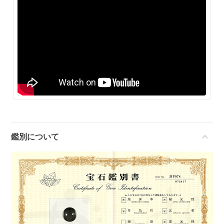
鑑別について