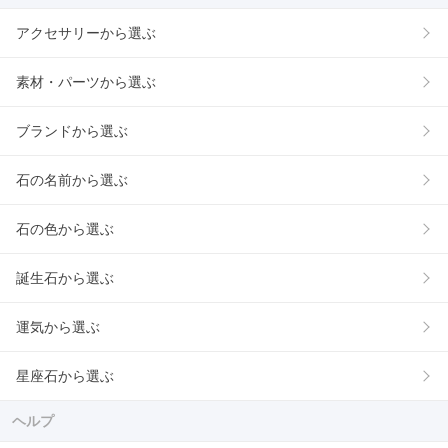
アクセサリーから選ぶ
素材・パーツから選ぶ
ブランドから選ぶ
石の名前から選ぶ
石の色から選ぶ
誕生石から選ぶ
運気から選ぶ
星座石から選ぶ
ヘルプ