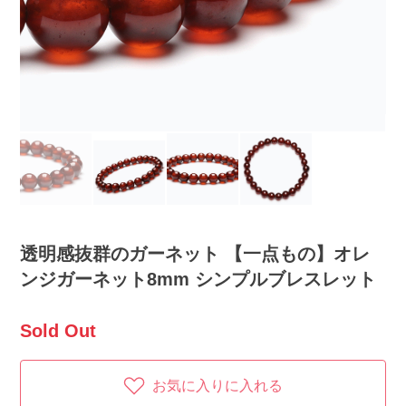
透明感抜群のガーネット 【一点もの】オレ
ンジガーネット8mm シンプルブレスレット
Sold Out
お気に入りに入れる