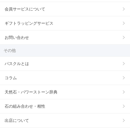
会員サービスについて
ギフトラッピングサービス
お問い合わせ
その他
パスクルとは
コラム
天然石・パワーストーン辞典
石の組み合わせ・相性
出店について