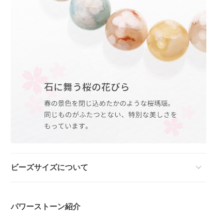
ビーズサイズについて
パワーストーン紹介