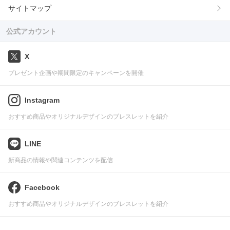
サイトマップ
公式アカウント
X
プレゼント企画や期間限定のキャンペーンを開催
Instagram
おすすめ商品やオリジナルデザインのブレスレットを紹介
LINE
新商品の情報や関連コンテンツを配信
Facebook
おすすめ商品やオリジナルデザインのブレスレットを紹介