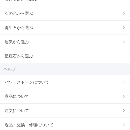
石の色から選ぶ
誕生石から選ぶ
運気から選ぶ
星座石から選ぶ
ヘルプ
パワーストーンについて
商品について
注文について
返品・交換・修理について