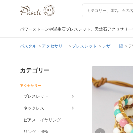
パワーストーンや誕生石ブレスレット、天然石アクセサリー
パスクル
アクセサリー
ブレスレット
レザー・紐
デ
カテゴリー
アクセサリー
ブレスレット
ネックレス
ピアス・イヤリング
リング・指輪