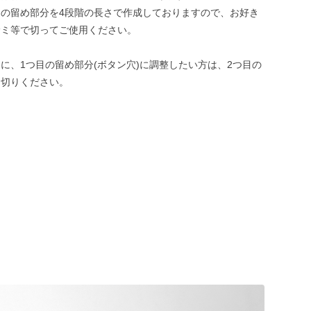
の留め部分を4段階の長さで作成しておりますので、お好き
サミ等で切ってご使用ください。
に、1つ目の留め部分(ボタン穴)に調整したい方は、2つ目の
お切りください。