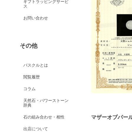
ギフトラッピングサービ
ス
お問い合わせ
その他
パスクルとは
閲覧履歴
コラム
天然石・パワーストーン
辞典
マザーオブパール
石の組み合わせ・相性
出店について