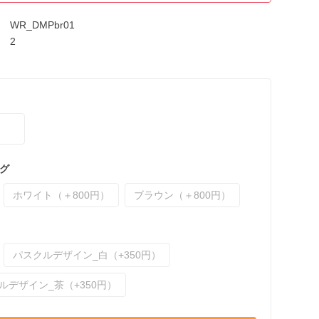
WR_DMPbr01
2
グ
ホワイト（＋800円）
ブラウン（＋800円）
パスクルデザイン_白（+350円）
ルデザイン_茶（+350円）