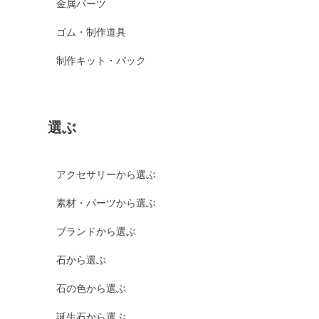
金属パーツ
ゴム・制作道具
制作キット・パック
選ぶ
アクセサリーから選ぶ
素材・パーツから選ぶ
ブランドから選ぶ
石から選ぶ
石の色から選ぶ
誕生石から選ぶ