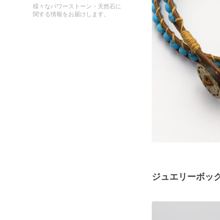
様々なパワーストーン・天然石に
関する情報をお届けします。
ジュエリーボッ