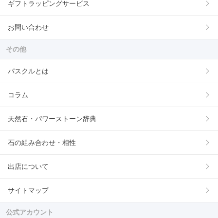
ギフトラッピングサービス
お問い合わせ
その他
パスクルとは
コラム
天然石・パワーストーン辞典
石の組み合わせ・相性
出店について
サイトマップ
公式アカウント