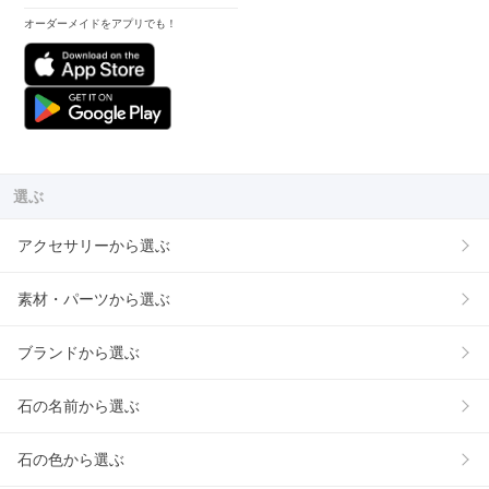
オーダーメイドをアプリでも！
選ぶ
アクセサリーから選ぶ
素材・パーツから選ぶ
ブランドから選ぶ
石の名前から選ぶ
石の色から選ぶ