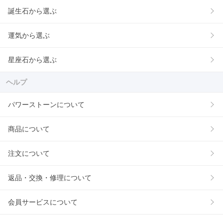
誕生石から選ぶ
運気から選ぶ
星座石から選ぶ
ヘルプ
パワーストーンについて
商品について
注文について
返品・交換・修理について
会員サービスについて