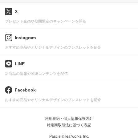
X
プレゼント企画や期間限定のキャンペーンを開催
Instagram
おすすめ商品やオリジナルデザインのブレスレットを紹介
LINE
新商品の情報や関連コンテンツを配信
Facebook
おすすめ商品やオリジナルデザインのブレスレットを紹介
利用規約・個人情報保護方針
特定商取引法に基づく表記
Pascle © leafworks, Inc.