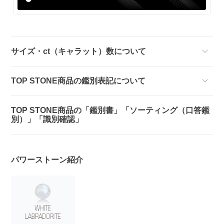
サイズ・ct（キャラット）数について
TOP STONE商品の鑑別表記について
TOP STONE商品の「鑑別書」「ソーティング（口答鑑
別）」「識別確認」
パワーストーン紹介