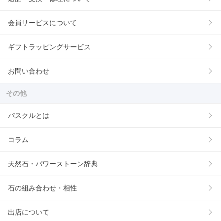
会員サービスについて
ギフトラッピングサービス
お問い合わせ
その他
パスクルとは
コラム
天然石・パワーストーン辞典
石の組み合わせ・相性
出店について