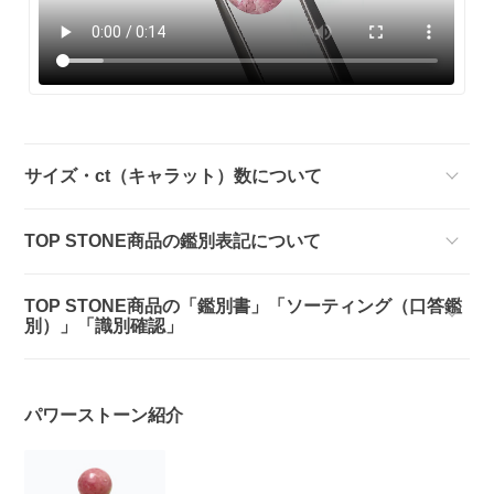
サイズ・ct（キャラット）数について
TOP STONE商品の鑑別表記について
TOP STONE商品の「鑑別書」「ソーティング（口答鑑
別）」「識別確認」
パワーストーン紹介