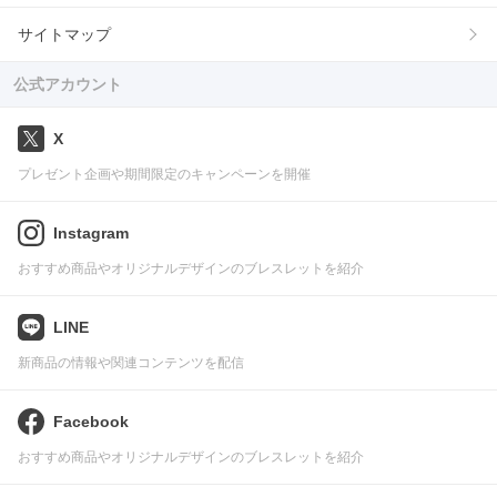
サイトマップ
公式アカウント
X
プレゼント企画や期間限定のキャンペーンを開催
Instagram
おすすめ商品やオリジナルデザインのブレスレットを紹介
LINE
新商品の情報や関連コンテンツを配信
Facebook
おすすめ商品やオリジナルデザインのブレスレットを紹介