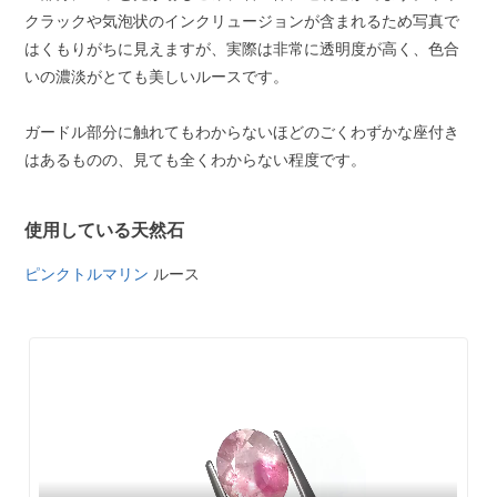
クラックや気泡状のインクリュージョンが含まれるため写真で
はくもりがちに見えますが、実際は非常に透明度が高く、色合
いの濃淡がとても美しいルースです。
ガードル部分に触れてもわからないほどのごくわずかな座付き
はあるものの、見ても全くわからない程度です。
使用している天然石
ピンクトルマリン
ルース