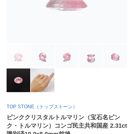
TOP STONE（トップストーン）
ピンククリスタルトルマリン（宝石名ピン
ク・トルマリン）コンゴ民主共和国産 2.31ct