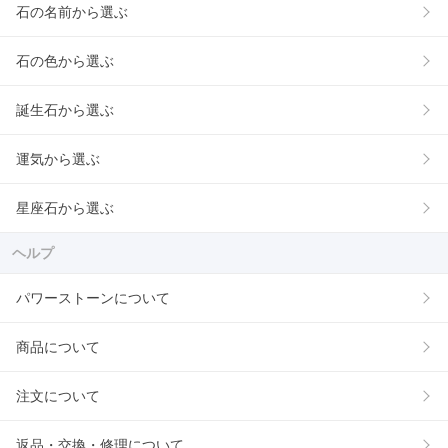
石の名前から選ぶ
石の色から選ぶ
誕生石から選ぶ
運気から選ぶ
星座石から選ぶ
ヘルプ
パワーストーンについて
商品について
注文について
返品・交換・修理について