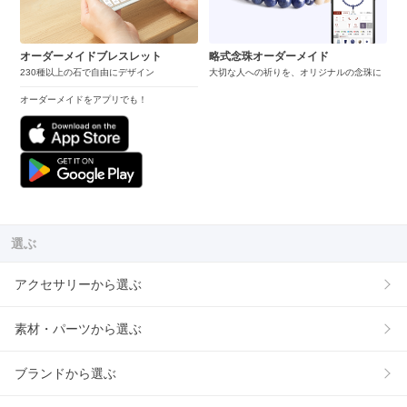
オーダーメイドブレスレット
略式念珠オーダーメイド
230種以上の石で自由にデザイン
大切な人への祈りを、オリジナルの念珠に
オーダーメイドをアプリでも！
選ぶ
アクセサリーから選ぶ
素材・パーツから選ぶ
ブランドから選ぶ