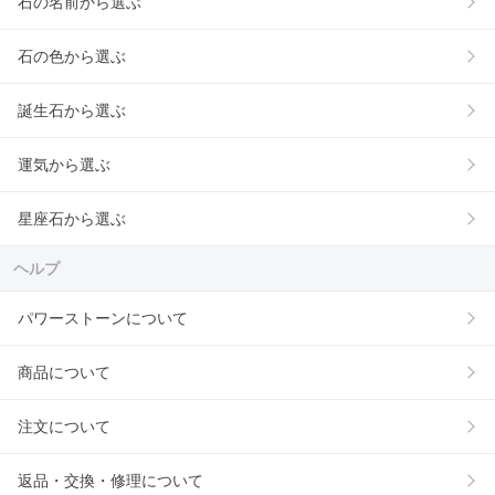
石の名前から選ぶ
石の色から選ぶ
誕生石から選ぶ
運気から選ぶ
星座石から選ぶ
ヘルプ
パワーストーンについて
商品について
注文について
返品・交換・修理について