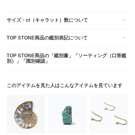
サイズ・ct（キャラット）数について
TOP STONE商品の鑑別表記について
TOP STONE商品の「鑑別書」「ソーティング（口答鑑
別）」「識別確認」
このアイテムを見た人はこんなアイテムを見ています