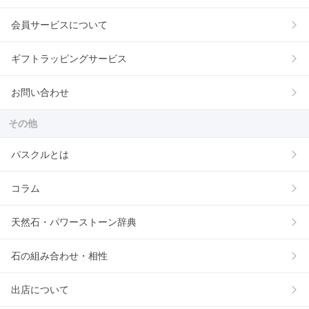
会員サービスについて
ギフトラッピングサービス
お問い合わせ
その他
パスクルとは
コラム
天然石・パワーストーン辞典
石の組み合わせ・相性
出店について