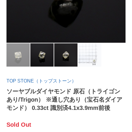
TOP STONE（トップストーン）
ソーヤブルダイヤモンド 原石（トライゴン
あり/Trigon） ※通し穴あり（宝石名ダイア
モンド） 0.33ct 識別済4.1x3.9mm前後
Sold Out