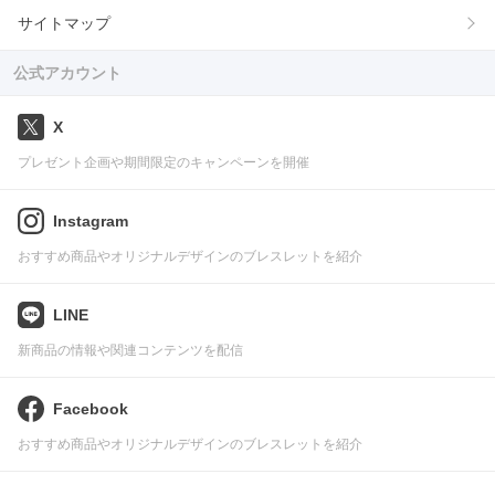
サイトマップ
公式アカウント
X
プレゼント企画や期間限定のキャンペーンを開催
Instagram
おすすめ商品やオリジナルデザインのブレスレットを紹介
LINE
新商品の情報や関連コンテンツを配信
Facebook
おすすめ商品やオリジナルデザインのブレスレットを紹介