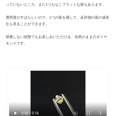
っていないところ、また1つもなくフラットな面もあります。
透明度がすばらしいので、1つの面を通して、反対側の面の成長
丘も見ることができます。
研磨しない状態でもお楽しみいただける、自然のままのダイヤ
モンドです。