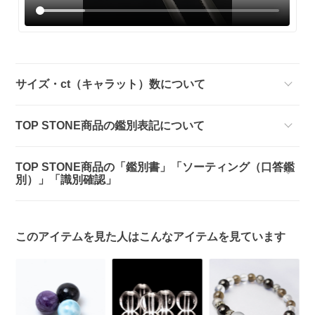
サイズ・ct（キャラット）数について
TOP STONE商品の鑑別表記について
TOP STONE商品の「鑑別書」「ソーティング（口答鑑
別）」「識別確認」
このアイテムを見た人はこんなアイテムを見ています