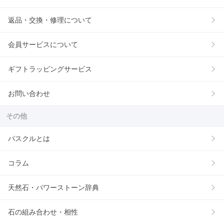
返品・交換・修理について
会員サービスについて
ギフトラッピングサービス
お問い合わせ
その他
パスクルとは
コラム
天然石・パワーストーン辞典
石の組み合わせ・相性