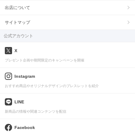
出店について
サイトマップ
公式アカウント
X
プレゼント企画や期間限定のキャンペーンを開催
Instagram
おすすめ商品やオリジナルデザインのブレスレットを紹介
LINE
新商品の情報や関連コンテンツを配信
Facebook