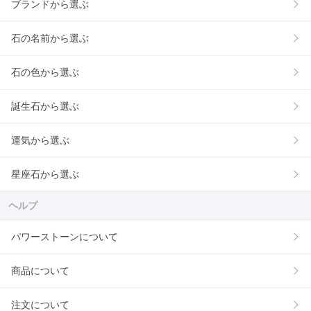
ブランドから選ぶ
石の名前から選ぶ
石の色から選ぶ
誕生石から選ぶ
運気から選ぶ
星座石から選ぶ
ヘルプ
パワーストーンについて
商品について
注文について