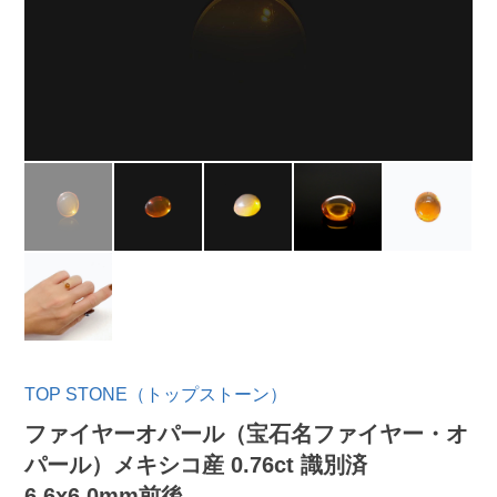
TOP STONE（トップストーン）
ファイヤーオパール（宝石名ファイヤー・オ
パール）メキシコ産 0.76ct 識別済
6.6x6.0mm前後