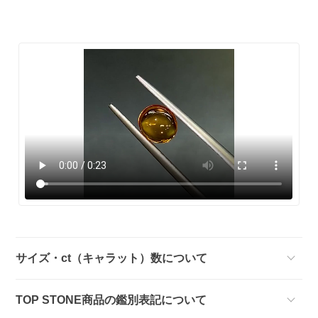
サイズ・ct（キャラット）数について
TOP STONE商品の鑑別表記について