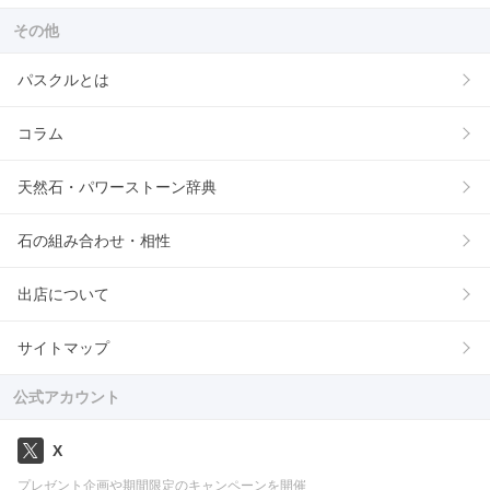
その他
パスクルとは
コラム
天然石・パワーストーン辞典
石の組み合わせ・相性
出店について
サイトマップ
公式アカウント
X
プレゼント企画や期間限定のキャンペーンを開催