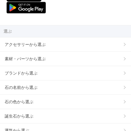
選ぶ
アクセサリーから選ぶ
素材・パーツから選ぶ
ブランドから選ぶ
石の名前から選ぶ
石の色から選ぶ
誕生石から選ぶ
運気から選ぶ