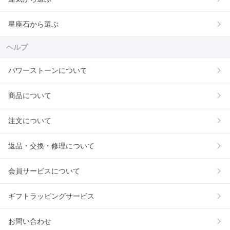
星座石から選ぶ
ヘルプ
パワーストーンについて
商品について
注文について
返品・交換・修理について
会員サービスについて
ギフトラッピングサービス
お問い合わせ