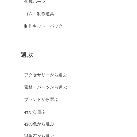
金属パーツ
ゴム・制作道具
制作キット・パック
選ぶ
アクセサリーから選ぶ
素材・パーツから選ぶ
ブランドから選ぶ
石から選ぶ
石の色から選ぶ
誕生石から選ぶ