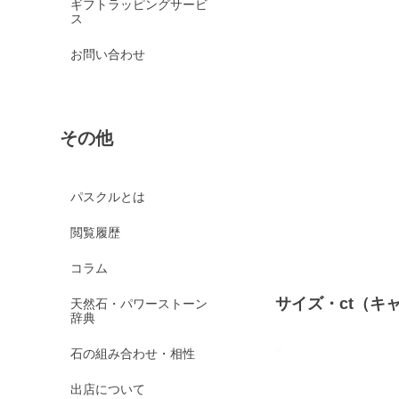
ギフトラッピングサービ
ス
お問い合わせ
その他
パスクルとは
閲覧履歴
コラム
サイズ・ct（キ
天然石・パワーストーン
辞典
石の組み合わせ・相性
出店について