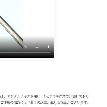
は、デジタルノギスを用い、1点ずつ手作業で計測しており
様ご使用の機器により若干の誤差が生じる場合がございます。