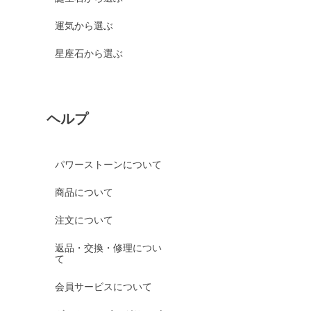
運気から選ぶ
星座石から選ぶ
ヘルプ
パワーストーンについて
商品について
注文について
返品・交換・修理につい
て
会員サービスについて