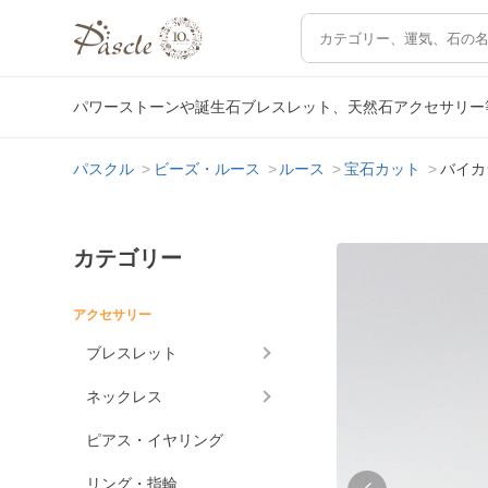
パワーストーンや誕生石ブレスレット、天然石アクセサリー
パスクル
ビーズ・ルース
ルース
宝石カット
バイカ
カテゴリー
アクセサリー
ブレスレット
ネックレス
ピアス・イヤリング
リング・指輪