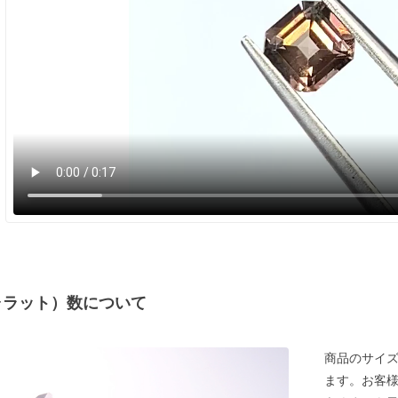
ャラット）数について
商品のサイズ
ます。お客