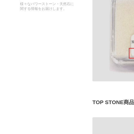
様々なパワーストーン・天然石に
関する情報をお届けします。
TOP STON