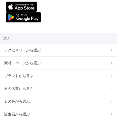
選ぶ
アクセサリーから選ぶ
素材・パーツから選ぶ
ブランドから選ぶ
石の名前から選ぶ
石の色から選ぶ
誕生石から選ぶ