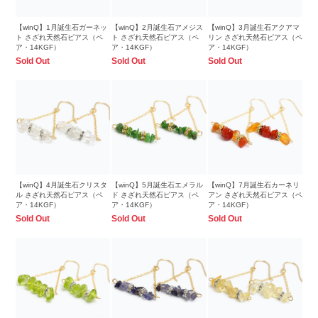
【winQ】1月誕生石ガーネッ
【winQ】2月誕生石アメジス
【winQ】3月誕生石アクアマ
ト さざれ天然石ピアス（ペ
ト さざれ天然石ピアス（ペ
リン さざれ天然石ピアス（ペ
ア・14KGF）
ア・14KGF）
ア・14KGF）
Sold Out
Sold Out
Sold Out
【winQ】4月誕生石クリスタ
【winQ】5月誕生石エメラル
【winQ】7月誕生石カーネリ
ル さざれ天然石ピアス（ペ
ド さざれ天然石ピアス（ペ
アン さざれ天然石ピアス（ペ
ア・14KGF）
ア・14KGF）
ア・14KGF）
Sold Out
Sold Out
Sold Out