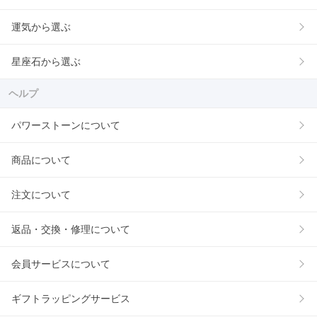
運気から選ぶ
星座石から選ぶ
ヘルプ
パワーストーンについて
商品について
注文について
返品・交換・修理について
会員サービスについて
ギフトラッピングサービス