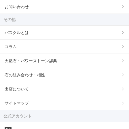
お問い合わせ
その他
パスクルとは
コラム
天然石・パワーストーン辞典
石の組み合わせ・相性
出店について
サイトマップ
公式アカウント