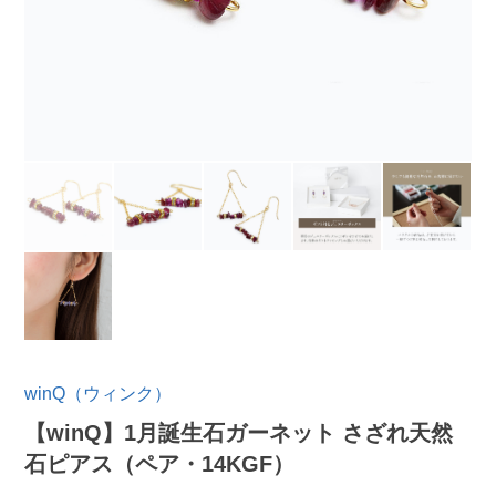
winQ（ウィンク）
【winQ】1月誕生石ガーネット さざれ天然
石ピアス（ペア・14KGF）