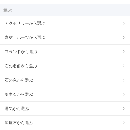
選ぶ
アクセサリーから選ぶ
素材・パーツから選ぶ
ブランドから選ぶ
石の名前から選ぶ
石の色から選ぶ
誕生石から選ぶ
運気から選ぶ
星座石から選ぶ