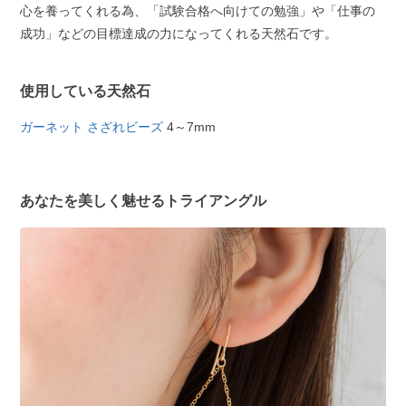
心を養ってくれる為、「試験合格へ向けての勉強」や「仕事の
成功」などの目標達成の力になってくれる天然石です。
使用している天然石
ガーネット さざれビーズ
4～7mm
あなたを美しく魅せるトライアングル