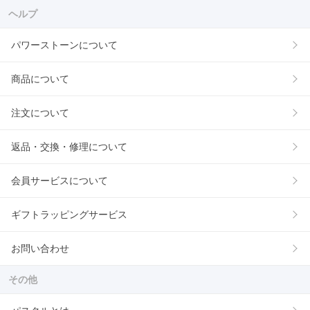
ヘルプ
パワーストーンについて
商品について
注文について
返品・交換・修理について
会員サービスについて
ギフトラッピングサービス
お問い合わせ
その他