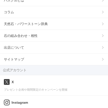
パスクルとは
コラム
天然石・パワーストーン辞典
石の組み合わせ・相性
出店について
サイトマップ
公式アカウント
X
プレゼント企画や期間限定のキャンペーンを開催
Instagram