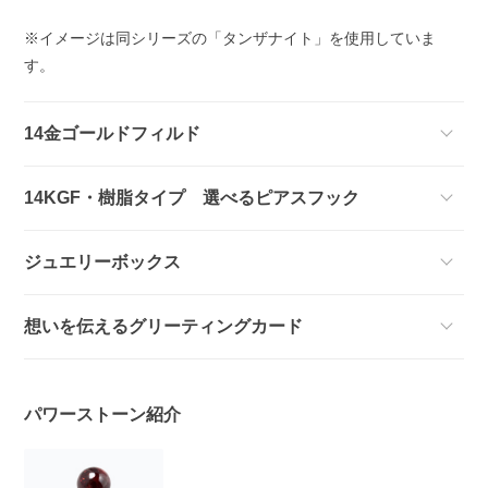
※イメージは同シリーズの「タンザナイト」を使用していま
す。
14金ゴールドフィルド
14KGF・樹脂タイプ 選べるピアスフック
ジュエリーボックス
想いを伝えるグリーティングカード
パワーストーン紹介