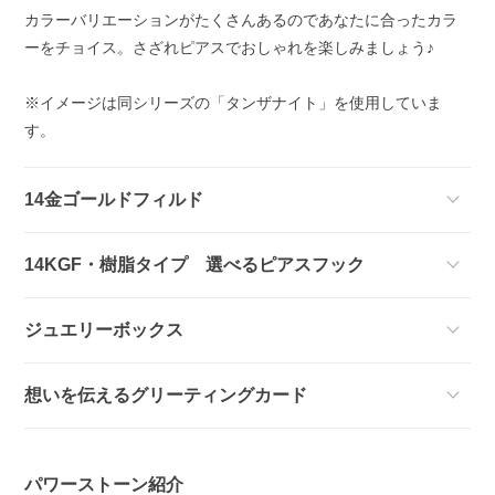
カラーバリエーションがたくさんあるのであなたに合ったカラ
ーをチョイス。さざれピアスでおしゃれを楽しみましょう♪
※イメージは同シリーズの「タンザナイト」を使用していま
す。
14金ゴールドフィルド
14KGF・樹脂タイプ 選べるピアスフック
ジュエリーボックス
想いを伝えるグリーティングカード
パワーストーン紹介