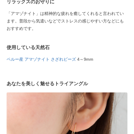
リラックスのお守りに
「アマゾナイト」は精神的な疲れを癒してくれると言われてい
ます。普段から気遣いなどでストレスの感じやすい方などにも
おすすめです。
使用している天然石
ペルー産 アマゾナイト さざれビーズ
4～9mm
あなたを美しく魅せるトライアングル