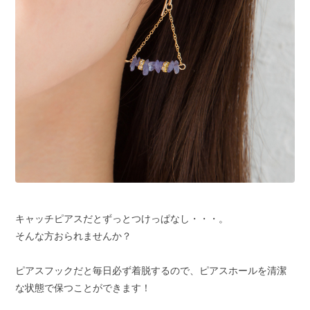
キャッチピアスだとずっとつけっぱなし・・・。
そんな方おられませんか？
ピアスフックだと毎日必ず着脱するので、ピアスホールを清潔
な状態で保つことができます！