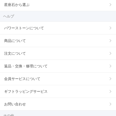
星座石から選ぶ
ヘルプ
パワーストーンについて
商品について
注文について
返品・交換・修理について
会員サービスについて
ギフトラッピングサービス
お問い合わせ
その他