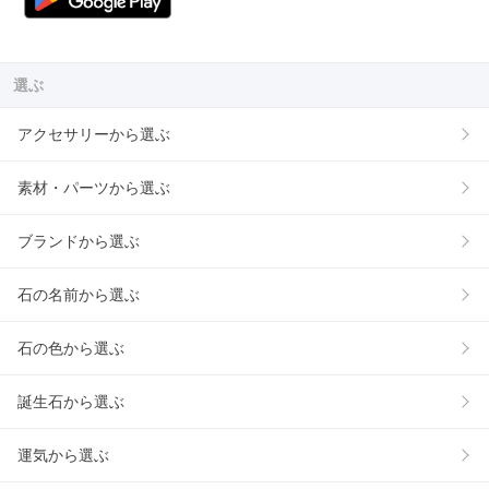
選ぶ
アクセサリーから選ぶ
素材・パーツから選ぶ
ブランドから選ぶ
石の名前から選ぶ
石の色から選ぶ
誕生石から選ぶ
運気から選ぶ