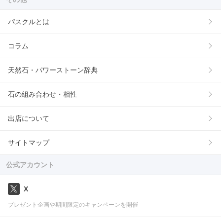
パスクルとは
コラム
天然石・パワーストーン辞典
石の組み合わせ・相性
出店について
サイトマップ
公式アカウント
X
プレゼント企画や期間限定のキャンペーンを開催