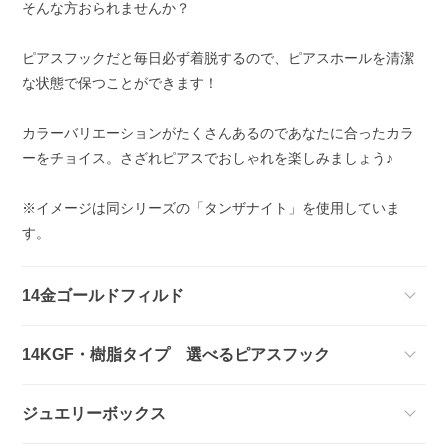
そんな方おられませんか？
ピアスフックだと毎日必ず着脱するので、ピアスホールを清潔
な状態で保つことができます！
カラーバリエーションがたくさんあるのであなたに合ったカラ
ーをチョイス。さざれピアスでおしゃれを楽しみましょう♪
※イメージは同シリーズの「タンザナイト」を使用していま
す。
14金ゴールドフィルド
14KGF・樹脂タイプ 選べるピアスフック
ジュエリーボックス