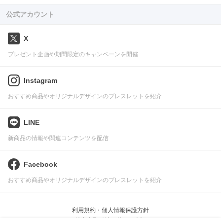
公式アカウント
X
プレゼント企画や期間限定のキャンペーンを開催
Instagram
おすすめ商品やオリジナルデザインのブレスレットを紹介
LINE
新商品の情報や関連コンテンツを配信
Facebook
おすすめ商品やオリジナルデザインのブレスレットを紹介
利用規約・個人情報保護方針
特定商取引法に基づく表記