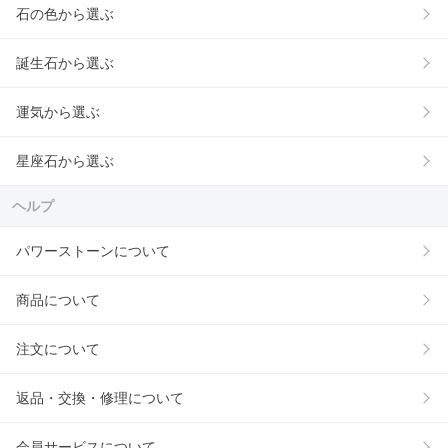
石の色から選ぶ
誕生石から選ぶ
運気から選ぶ
星座石から選ぶ
ヘルプ
パワーストーンについて
商品について
注文について
返品・交換・修理について
会員サービスについて