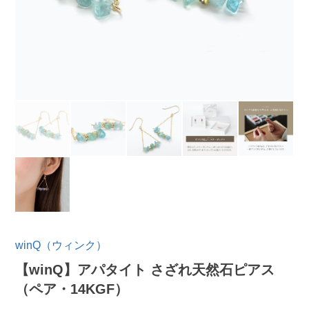
winQ（ウィンク）
【winQ】アパタイト さざれ天然石ピアス
（ペア・14KGF）