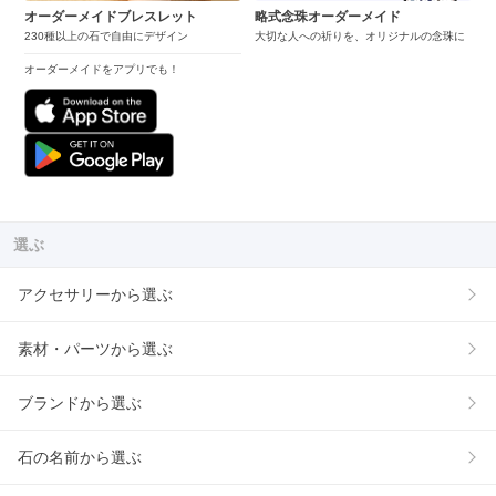
オーダーメイドブレスレット
略式念珠オーダーメイド
230種以上の石で自由にデザイン
大切な人への祈りを、オリジナルの念珠に
オーダーメイドをアプリでも！
選ぶ
アクセサリーから選ぶ
素材・パーツから選ぶ
ブランドから選ぶ
石の名前から選ぶ