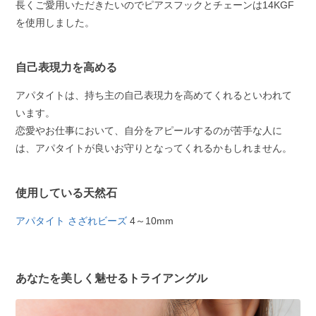
長くご愛用いただきたいのでピアスフックとチェーンは14KGF
を使用しました。
自己表現力を高める
アパタイトは、持ち主の自己表現力を高めてくれるといわれて
います。
恋愛やお仕事において、自分をアピールするのが苦手な人に
は、アパタイトが良いお守りとなってくれるかもしれません。
使用している天然石
アパタイト さざれビーズ
4～10mm
あなたを美しく魅せるトライアングル