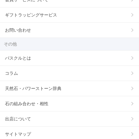
ギフトラッピングサービス
お問い合わせ
その他
パスクルとは
コラム
天然石・パワーストーン辞典
石の組み合わせ・相性
出店について
サイトマップ