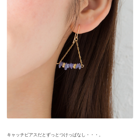
キャッチピアスだとずっとつけっぱなし・・・。