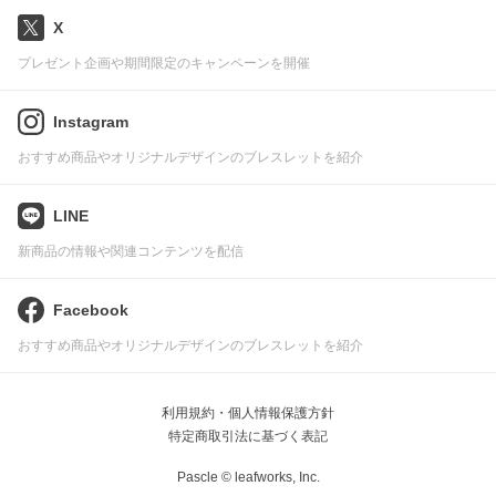
X
プレゼント企画や期間限定のキャンペーンを開催
Instagram
おすすめ商品やオリジナルデザインのブレスレットを紹介
LINE
新商品の情報や関連コンテンツを配信
Facebook
おすすめ商品やオリジナルデザインのブレスレットを紹介
利用規約・個人情報保護方針
特定商取引法に基づく表記
Pascle © leafworks, Inc.