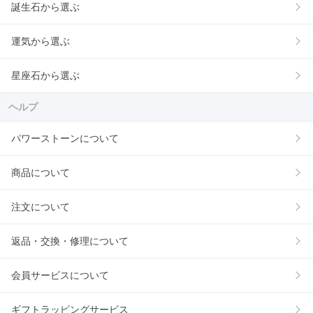
誕生石から選ぶ
運気から選ぶ
星座石から選ぶ
ヘルプ
パワーストーンについて
商品について
注文について
返品・交換・修理について
会員サービスについて
ギフトラッピングサービス