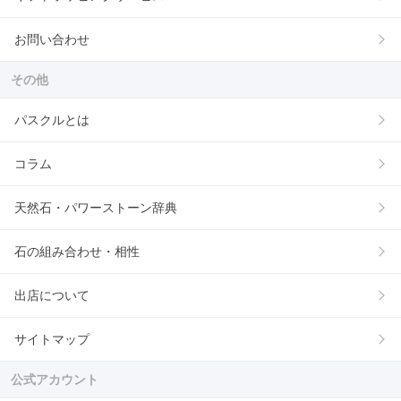
お問い合わせ
その他
パスクルとは
コラム
天然石・パワーストーン辞典
石の組み合わせ・相性
出店について
サイトマップ
公式アカウント