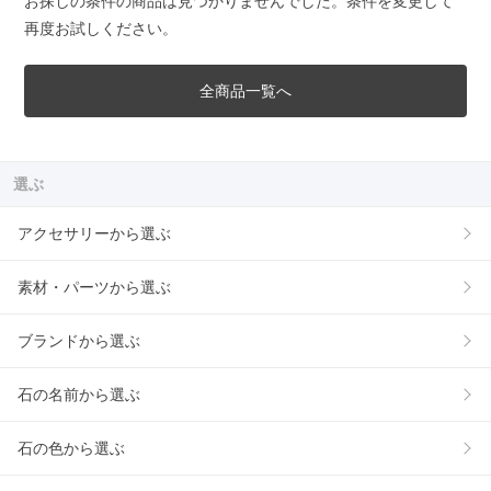
お探しの条件の商品は見つかりませんでした。条件を変更して
再度お試しください。
全商品一覧へ
選ぶ
アクセサリーから選ぶ
素材・パーツから選ぶ
ブランドから選ぶ
石の名前から選ぶ
石の色から選ぶ