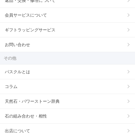
返品・交換・修理について
会員サービスについて
ギフトラッピングサービス
お問い合わせ
その他
パスクルとは
コラム
天然石・パワーストーン辞典
石の組み合わせ・相性
出店について