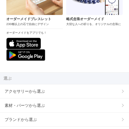
オーダーメイドブレスレット
略式念珠オーダーメイド
230種以上の石で自由にデザイン
大切な人への祈りを、オリジナルの念珠に
オーダーメイドをアプリでも！
選ぶ
アクセサリーから選ぶ
素材・パーツから選ぶ
ブランドから選ぶ