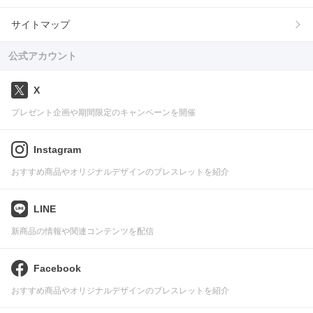
サイトマップ
公式アカウント
X
プレゼント企画や期間限定のキャンペーンを開催
Instagram
おすすめ商品やオリジナルデザインのブレスレットを紹介
LINE
新商品の情報や関連コンテンツを配信
Facebook
おすすめ商品やオリジナルデザインのブレスレットを紹介