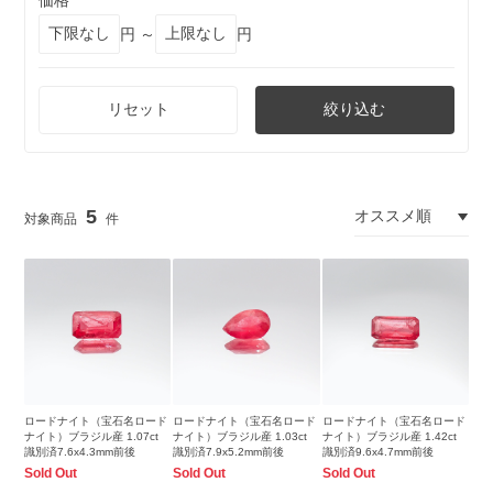
価格
円 ～
円
リセット
絞り込む
5
ロードナイト（宝石名ロード
ロードナイト（宝石名ロード
ロードナイト（宝石名ロード
ナイト）ブラジル産 1.07ct
ナイト）ブラジル産 1.03ct
ナイト）ブラジル産 1.42ct
識別済7.6x4.3mm前後
識別済7.9x5.2mm前後
識別済9.6x4.7mm前後
Sold Out
Sold Out
Sold Out