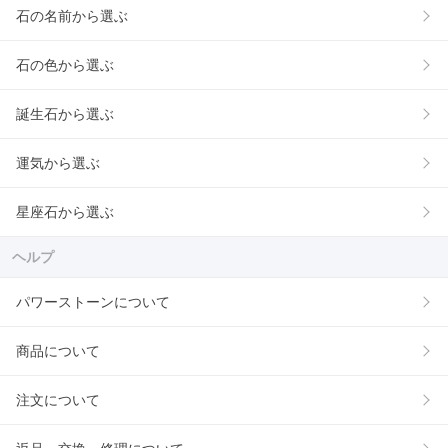
石の名前から選ぶ
石の色から選ぶ
誕生石から選ぶ
運気から選ぶ
星座石から選ぶ
ヘルプ
パワーストーンについて
商品について
注文について