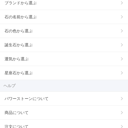
ブランドから選ぶ
石の名前から選ぶ
石の色から選ぶ
誕生石から選ぶ
運気から選ぶ
星座石から選ぶ
ヘルプ
パワーストーンについて
商品について
注文について