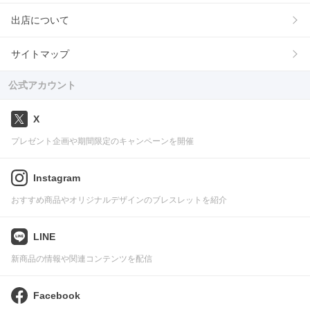
出店について
サイトマップ
公式アカウント
X
プレゼント企画や期間限定のキャンペーンを開催
Instagram
おすすめ商品やオリジナルデザインのブレスレットを紹介
LINE
新商品の情報や関連コンテンツを配信
Facebook