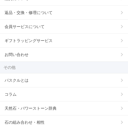
返品・交換・修理について
会員サービスについて
ギフトラッピングサービス
お問い合わせ
その他
パスクルとは
コラム
天然石・パワーストーン辞典
石の組み合わせ・相性