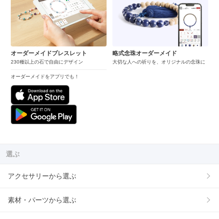
オーダーメイドブレスレット
略式念珠オーダーメイド
230種以上の石で自由にデザイン
大切な人への祈りを、オリジナルの念珠に
オーダーメイドをアプリでも！
選ぶ
アクセサリーから選ぶ
素材・パーツから選ぶ