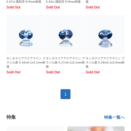
0.47ct 識別済 5×5mm前後
0.43ct 識別済 5×5mm前後
後
Sold Out
Sold Out
Sold Out
サンタマリアアクアマリン ブ
サンタマリアアクアマリン ブ
サンタマリアアクアマリン ブ
ラジル産 0.16ct4.1x3.1mm前
ラジル産 0.17ct4.1x3.1mm前
ラジル産 0.18ct4.1x3.0mm前
後
後
後
Sold Out
Sold Out
Sold Out
1
特集
特集一覧へ