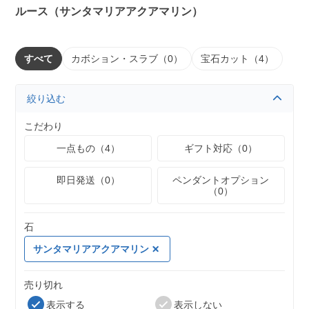
ルース（サンタマリアアクアマリン）
すべて
カボション・スラブ（0）
宝石カット（4）
絞り込む
こだわり
一点もの（4）
ギフト対応（0）
即日発送（0）
ペンダントオプション
（0）
石
サンタマリアアクアマリン
売り切れ
表示する
表示しない