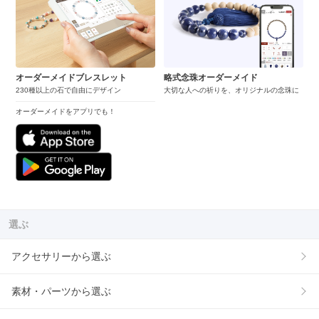
オーダーメイドブレスレット
略式念珠オーダーメイド
230種以上の石で自由にデザイン
大切な人への祈りを、オリジナルの念珠に
オーダーメイドをアプリでも！
選ぶ
アクセサリーから選ぶ
素材・パーツから選ぶ