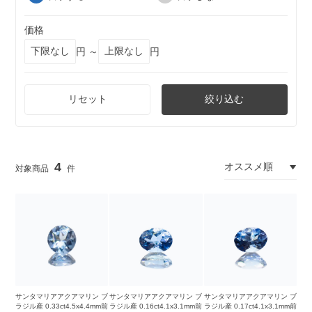
価格
円 ～
円
リセット
絞り込む
4
サンタマリアアクアマリン ブ
サンタマリアアクアマリン ブ
サンタマリアアクアマリン ブ
ラジル産 0.33ct4.5x4.4mm前
ラジル産 0.16ct4.1x3.1mm前
ラジル産 0.17ct4.1x3.1mm前