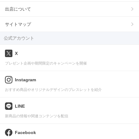
出店について
サイトマップ
公式アカウント
X
プレゼント企画や期間限定のキャンペーンを開催
Instagram
おすすめ商品やオリジナルデザインのブレスレットを紹介
LINE
新商品の情報や関連コンテンツを配信
Facebook