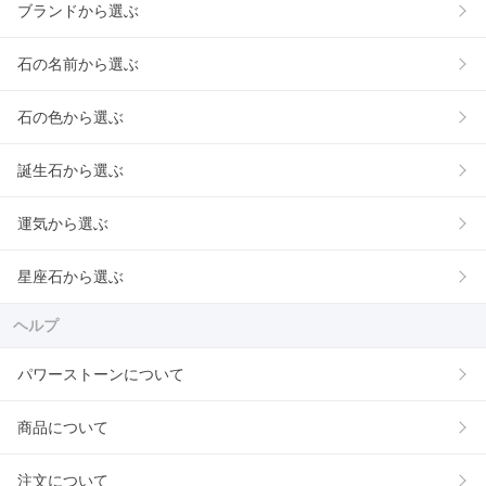
ブランドから選ぶ
石の名前から選ぶ
石の色から選ぶ
誕生石から選ぶ
運気から選ぶ
星座石から選ぶ
ヘルプ
パワーストーンについて
商品について
注文について