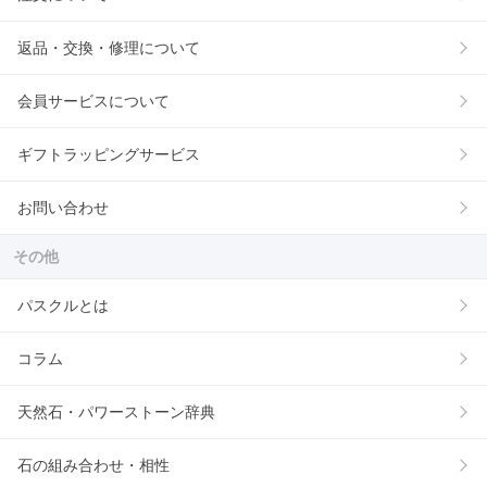
返品・交換・修理について
会員サービスについて
ギフトラッピングサービス
お問い合わせ
その他
パスクルとは
コラム
天然石・パワーストーン辞典
石の組み合わせ・相性