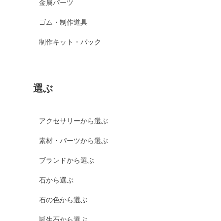
金属パーツ
ゴム・制作道具
制作キット・パック
選ぶ
アクセサリーから選ぶ
素材・パーツから選ぶ
ブランドから選ぶ
石から選ぶ
石の色から選ぶ
誕生石から選ぶ