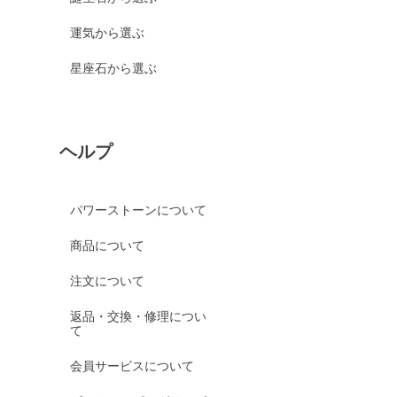
運気から選ぶ
星座石から選ぶ
ヘルプ
パワーストーンについて
商品について
注文について
返品・交換・修理につい
て
会員サービスについて