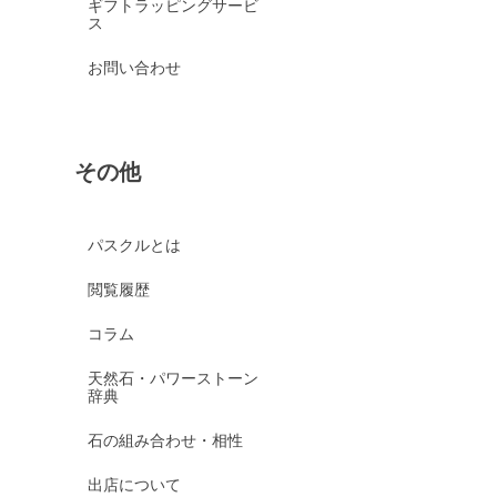
ギフトラッピングサービ
ス
お問い合わせ
その他
パスクルとは
閲覧履歴
コラム
天然石・パワーストーン
辞典
石の組み合わせ・相性
出店について