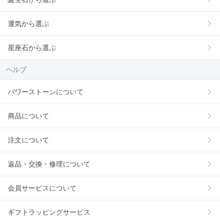
運気から選ぶ
星座石から選ぶ
ヘルプ
パワーストーンについて
商品について
注文について
返品・交換・修理について
会員サービスについて
ギフトラッピングサービス