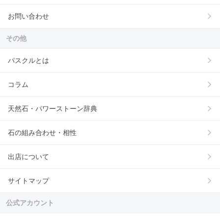
お問い合わせ
その他
パスクルとは
コラム
天然石・パワーストーン辞典
石の組み合わせ・相性
出店について
サイトマップ
公式アカウント