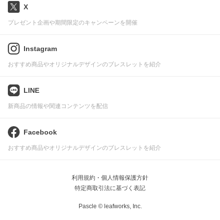
X
プレゼント企画や期間限定のキャンペーンを開催
Instagram
おすすめ商品やオリジナルデザインのブレスレットを紹介
LINE
新商品の情報や関連コンテンツを配信
Facebook
おすすめ商品やオリジナルデザインのブレスレットを紹介
利用規約・個人情報保護方針
特定商取引法に基づく表記
Pascle © leafworks, Inc.