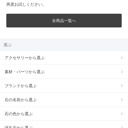
再度お試しください。
全商品一覧へ
選ぶ
アクセサリーから選ぶ
素材・パーツから選ぶ
ブランドから選ぶ
石の名前から選ぶ
石の色から選ぶ
誕生石から選ぶ