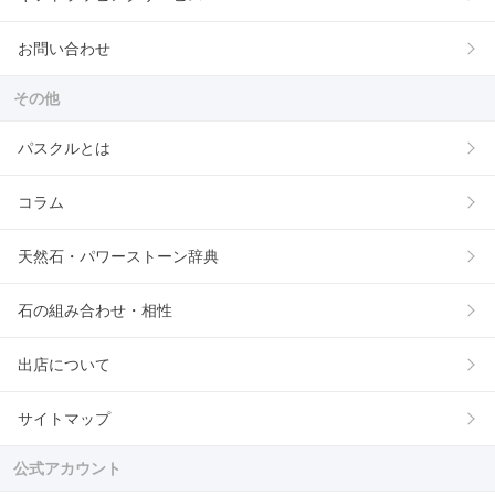
お問い合わせ
その他
パスクルとは
コラム
天然石・パワーストーン辞典
石の組み合わせ・相性
出店について
サイトマップ
公式アカウント