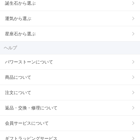
誕生石から選ぶ
運気から選ぶ
星座石から選ぶ
ヘルプ
パワーストーンについて
商品について
注文について
返品・交換・修理について
会員サービスについて
ギフトラッピングサービス