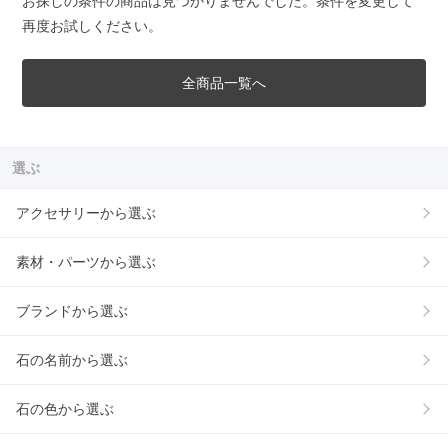
お探しの条件の商品は見つかりませんでした。条件を変更して
再度お試しください。
全商品一覧へ
選ぶ
アクセサリーから選ぶ
素材・パーツから選ぶ
ブランドから選ぶ
石の名前から選ぶ
石の色から選ぶ