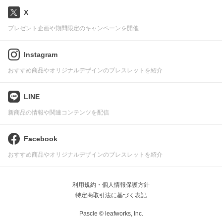
X
プレゼント企画や期間限定のキャンペーンを開催
Instagram
おすすめ商品やオリジナルデザインのブレスレットを紹介
LINE
新商品の情報や関連コンテンツを配信
Facebook
おすすめ商品やオリジナルデザインのブレスレットを紹介
利用規約・個人情報保護方針
特定商取引法に基づく表記
Pascle © leafworks, Inc.