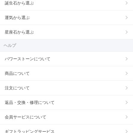
誕生石から選ぶ
運気から選ぶ
星座石から選ぶ
ヘルプ
パワーストーンについて
商品について
注文について
返品・交換・修理について
会員サービスについて
ギフトラッピングサービス