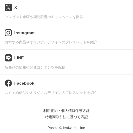
X
プレゼント企画や期間限定のキャンペーンを開催
Instagram
おすすめ商品やオリジナルデザインのブレスレットを紹介
LINE
新商品の情報や関連コンテンツを配信
Facebook
おすすめ商品やオリジナルデザインのブレスレットを紹介
利用規約・個人情報保護方針
特定商取引法に基づく表記
Pascle © leafworks, Inc.