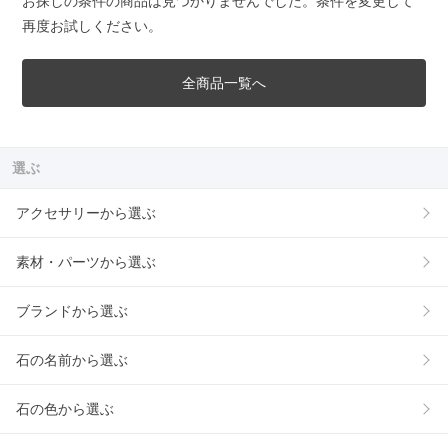
お探しの条件の商品は見つかりませんでした。条件を変更して
再度お試しください。
全商品一覧へ
選ぶ
アクセサリーから選ぶ
素材・パーツから選ぶ
ブランドから選ぶ
石の名前から選ぶ
石の色から選ぶ