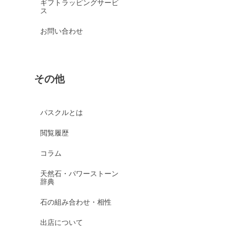
ギフトラッピングサービ
ス
お問い合わせ
その他
パスクルとは
閲覧履歴
コラム
天然石・パワーストーン
辞典
石の組み合わせ・相性
出店について