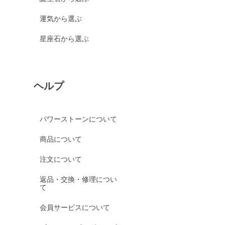
運気から選ぶ
星座石から選ぶ
ヘルプ
パワーストーンについて
商品について
注文について
返品・交換・修理につい
て
会員サービスについて