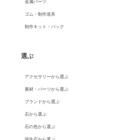
金属パーツ
ゴム・制作道具
制作キット・パック
選ぶ
アクセサリーから選ぶ
素材・パーツから選ぶ
ブランドから選ぶ
石から選ぶ
石の色から選ぶ
誕生石から選ぶ