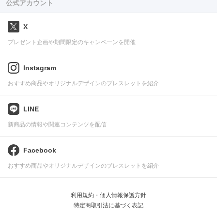
公式アカウント
X
プレゼント企画や期間限定のキャンペーンを開催
Instagram
おすすめ商品やオリジナルデザインのブレスレットを紹介
LINE
新商品の情報や関連コンテンツを配信
Facebook
おすすめ商品やオリジナルデザインのブレスレットを紹介
利用規約・個人情報保護方針
特定商取引法に基づく表記