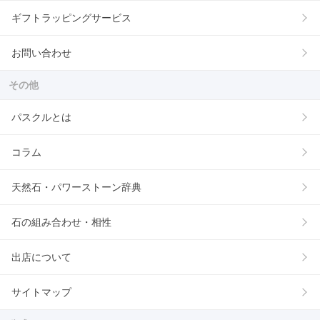
ギフトラッピングサービス
お問い合わせ
その他
パスクルとは
コラム
天然石・パワーストーン辞典
石の組み合わせ・相性
出店について
サイトマップ