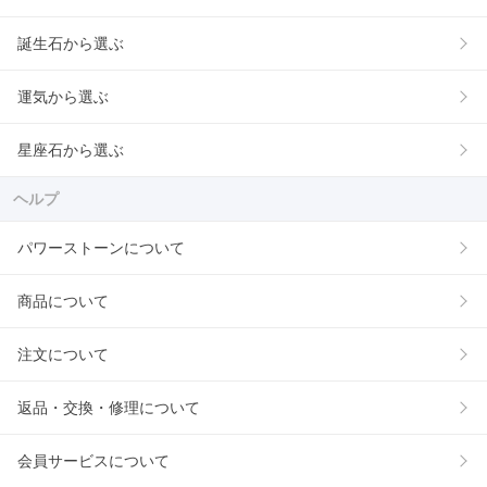
誕生石から選ぶ
運気から選ぶ
星座石から選ぶ
ヘルプ
パワーストーンについて
商品について
注文について
返品・交換・修理について
会員サービスについて