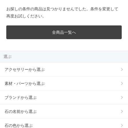
お探しの条件の商品は見つかりませんでした。条件を変更して
再度お試しください。
全商品一覧へ
選ぶ
アクセサリーから選ぶ
素材・パーツから選ぶ
ブランドから選ぶ
石の名前から選ぶ
石の色から選ぶ