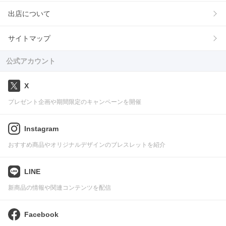
出店について
サイトマップ
公式アカウント
X
プレゼント企画や期間限定のキャンペーンを開催
Instagram
おすすめ商品やオリジナルデザインのブレスレットを紹介
LINE
新商品の情報や関連コンテンツを配信
Facebook