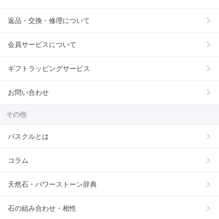
返品・交換・修理について
会員サービスについて
ギフトラッピングサービス
お問い合わせ
その他
パスクルとは
コラム
天然石・パワーストーン辞典
石の組み合わせ・相性