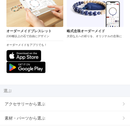
オーダーメイドブレスレット
略式念珠オーダーメイド
230種以上の石で自由にデザイン
大切な人への祈りを、オリジナルの念珠に
オーダーメイドをアプリでも！
選ぶ
アクセサリーから選ぶ
素材・パーツから選ぶ