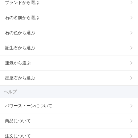
ブランドから選ぶ
石の名前から選ぶ
石の色から選ぶ
誕生石から選ぶ
運気から選ぶ
星座石から選ぶ
ヘルプ
パワーストーンについて
商品について
注文について