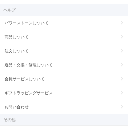
ヘルプ
パワーストーンについて
商品について
注文について
返品・交換・修理について
会員サービスについて
ギフトラッピングサービス
お問い合わせ
その他