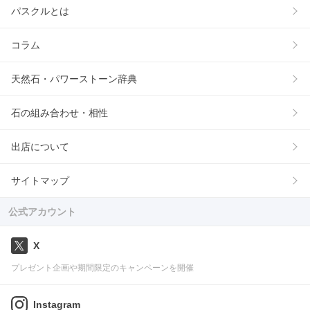
パスクルとは
コラム
天然石・パワーストーン辞典
石の組み合わせ・相性
出店について
サイトマップ
公式アカウント
X
プレゼント企画や期間限定のキャンペーンを開催
Instagram