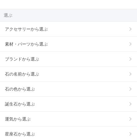
選ぶ
アクセサリーから選ぶ
素材・パーツから選ぶ
ブランドから選ぶ
石の名前から選ぶ
石の色から選ぶ
誕生石から選ぶ
運気から選ぶ
星座石から選ぶ