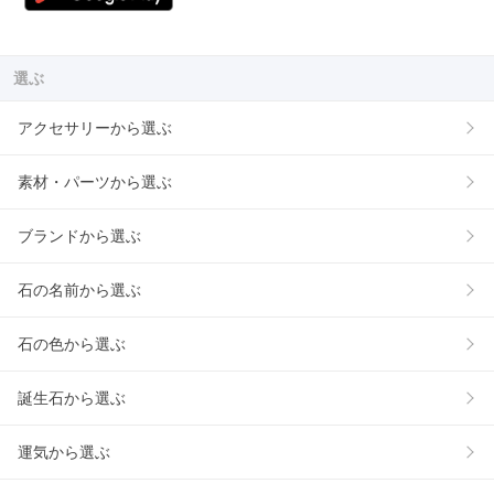
選ぶ
アクセサリーから選ぶ
素材・パーツから選ぶ
ブランドから選ぶ
石の名前から選ぶ
石の色から選ぶ
誕生石から選ぶ
運気から選ぶ