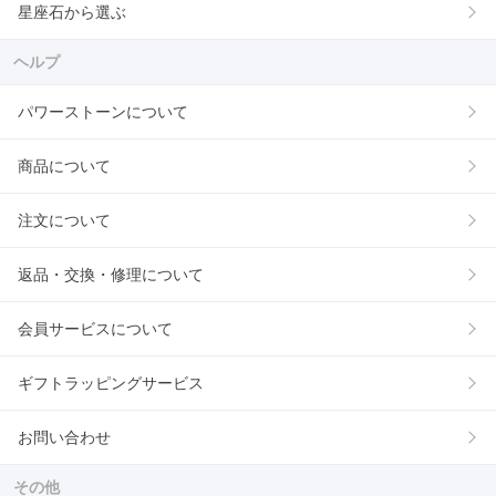
星座石から選ぶ
ヘルプ
パワーストーンについて
商品について
注文について
返品・交換・修理について
会員サービスについて
ギフトラッピングサービス
お問い合わせ
その他