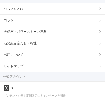
パスクルとは
コラム
天然石・パワーストーン辞典
石の組み合わせ・相性
出店について
サイトマップ
公式アカウント
X
プレゼント企画や期間限定のキャンペーンを開催