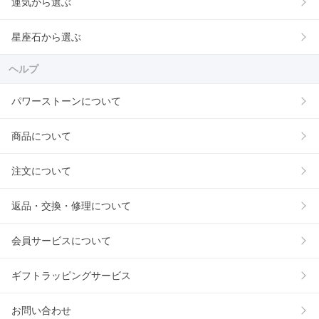
運気から選ぶ
星座石から選ぶ
ヘルプ
パワーストーンについて
商品について
注文について
返品・交換・修理について
会員サービスについて
ギフトラッピングサービス
お問い合わせ