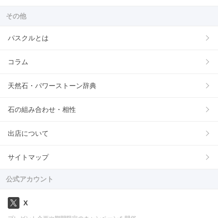
その他
パスクルとは
コラム
天然石・パワーストーン辞典
石の組み合わせ・相性
出店について
サイトマップ
公式アカウント
X