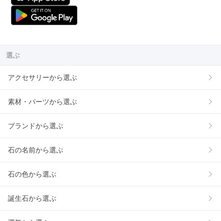
選ぶ
アクセサリーから選ぶ
素材・パーツから選ぶ
ブランドから選ぶ
石の名前から選ぶ
石の色から選ぶ
誕生石から選ぶ