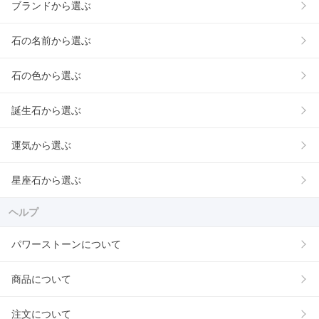
ブランドから選ぶ
石の名前から選ぶ
石の色から選ぶ
誕生石から選ぶ
運気から選ぶ
星座石から選ぶ
ヘルプ
パワーストーンについて
商品について
注文について