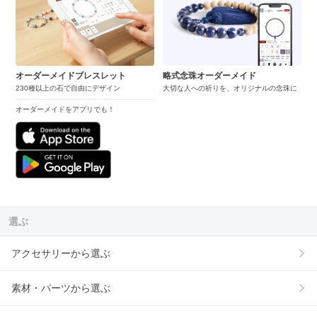
オーダーメイドブレスレット
略式念珠オーダーメイド
230種以上の石で自由にデザイン
大切な人への祈りを、オリジナルの念珠に
オーダーメイドをアプリでも！
選ぶ
アクセサリーから選ぶ
素材・パーツから選ぶ