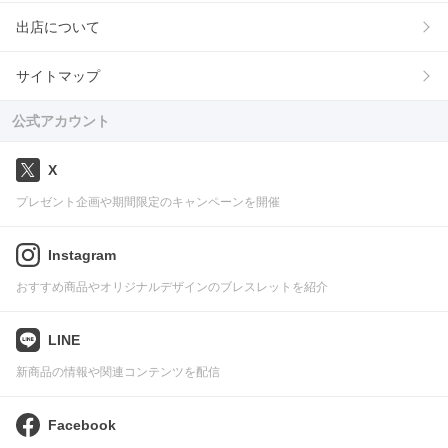
出店について
サイトマップ
公式アカウント
X
プレゼント企画や期間限定のキャンペーンを開催
Instagram
おすすめ商品やオリジナルデザインのブレスレットを紹介
LINE
新商品の情報や関連コンテンツを配信
Facebook