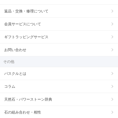
返品・交換・修理について
会員サービスについて
ギフトラッピングサービス
お問い合わせ
その他
パスクルとは
コラム
天然石・パワーストーン辞典
石の組み合わせ・相性