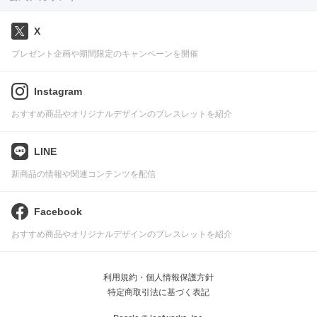
X
プレゼント企画や期間限定のキャンペーンを開催
Instagram
おすすめ商品やオリジナルデザインのブレスレットを紹介
LINE
新商品の情報や関連コンテンツを配信
Facebook
おすすめ商品やオリジナルデザインのブレスレットを紹介
利用規約・個人情報保護方針
特定商取引法に基づく表記