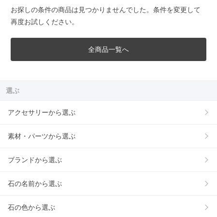
お探しの条件の商品は見つかりませんでした。条件を変更して
再度お試しください。
全商品一覧へ
選ぶ
アクセサリーから選ぶ
素材・パーツから選ぶ
ブランドから選ぶ
石の名前から選ぶ
石の色から選ぶ