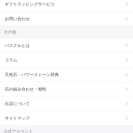
ギフトラッピングサービス
お問い合わせ
その他
パスクルとは
コラム
天然石・パワーストーン辞典
石の組み合わせ・相性
出店について
サイトマップ
公式アカウント