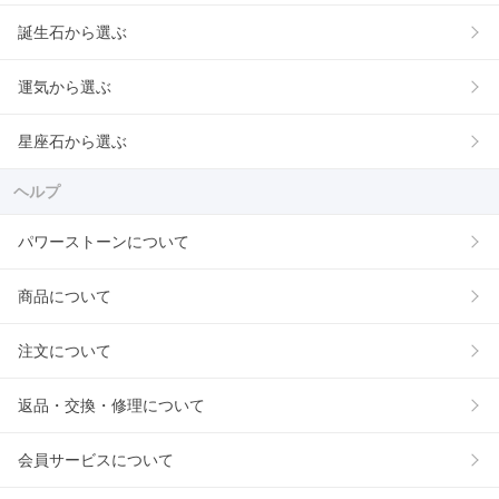
誕生石から選ぶ
運気から選ぶ
星座石から選ぶ
ヘルプ
パワーストーンについて
商品について
注文について
返品・交換・修理について
会員サービスについて