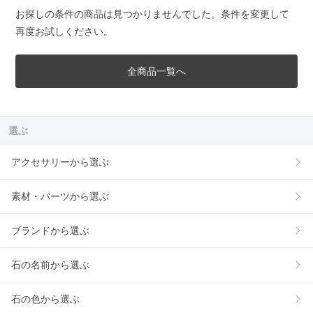
お探しの条件の商品は見つかりませんでした。条件を変更して
再度お試しください。
全商品一覧へ
選ぶ
アクセサリーから選ぶ
素材・パーツから選ぶ
ブランドから選ぶ
石の名前から選ぶ
石の色から選ぶ