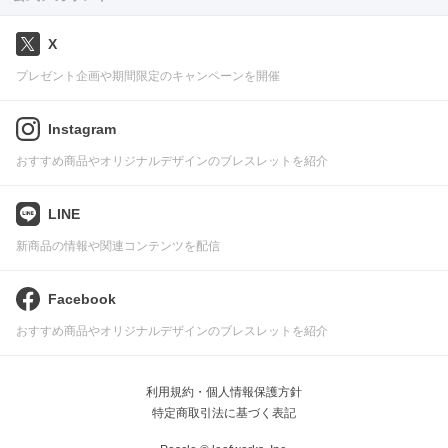
X
プレゼント企画や期間限定のキャンペーンを開催
Instagram
おすすめ商品やオリジナルデザインのブレスレットを紹介
LINE
新商品の情報や関連コンテンツを配信
Facebook
おすすめ商品やオリジナルデザインのブレスレットを紹介
利用規約・個人情報保護方針
特定商取引法に基づく表記