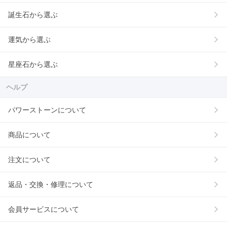
誕生石から選ぶ
運気から選ぶ
星座石から選ぶ
ヘルプ
パワーストーンについて
商品について
注文について
返品・交換・修理について
会員サービスについて