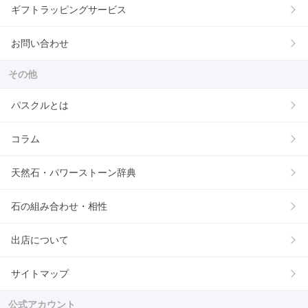
ギフトラッピングサービス
お問い合わせ
その他
パスクルとは
コラム
天然石・パワーストーン辞典
石の組み合わせ・相性
出店について
サイトマップ
公式アカウント