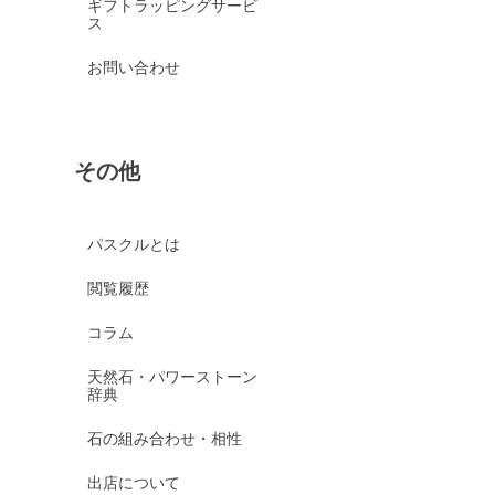
ギフトラッピングサービ
ス
お問い合わせ
その他
パスクルとは
閲覧履歴
コラム
天然石・パワーストーン
辞典
石の組み合わせ・相性
出店について