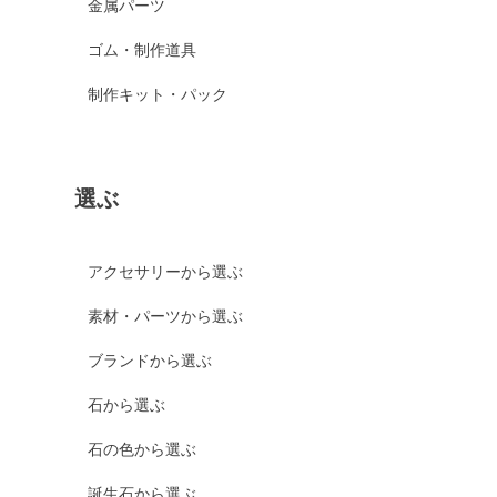
金属パーツ
ゴム・制作道具
制作キット・パック
選ぶ
アクセサリーから選ぶ
素材・パーツから選ぶ
ブランドから選ぶ
石から選ぶ
石の色から選ぶ
誕生石から選ぶ