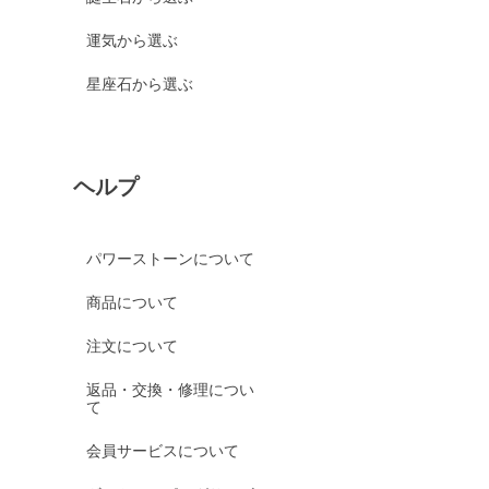
運気から選ぶ
星座石から選ぶ
ヘルプ
パワーストーンについて
商品について
注文について
返品・交換・修理につい
て
会員サービスについて