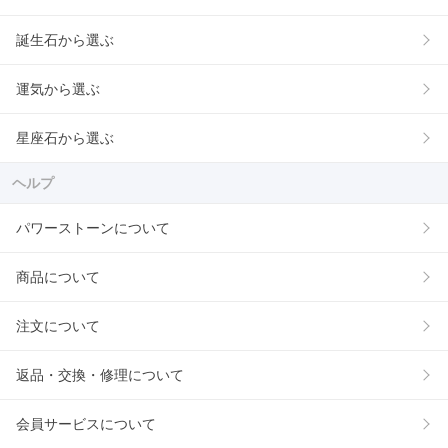
誕生石から選ぶ
運気から選ぶ
星座石から選ぶ
ヘルプ
パワーストーンについて
商品について
注文について
返品・交換・修理について
会員サービスについて