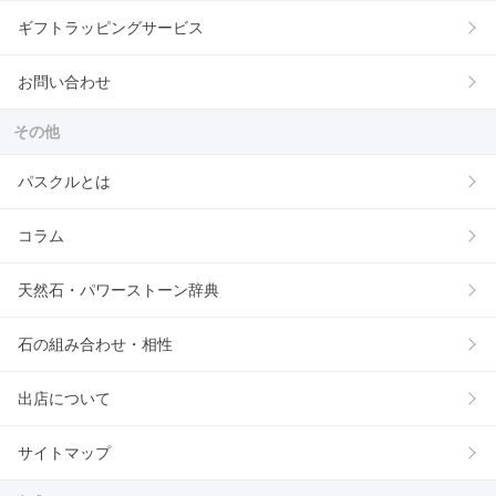
ギフトラッピングサービス
お問い合わせ
その他
パスクルとは
コラム
天然石・パワーストーン辞典
石の組み合わせ・相性
出店について
サイトマップ