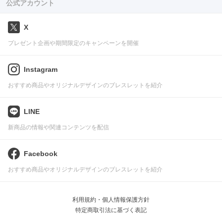
公式アカウント
X
プレゼント企画や期間限定のキャンペーンを開催
Instagram
おすすめ商品やオリジナルデザインのブレスレットを紹介
LINE
新商品の情報や関連コンテンツを配信
Facebook
おすすめ商品やオリジナルデザインのブレスレットを紹介
利用規約・個人情報保護方針
特定商取引法に基づく表記