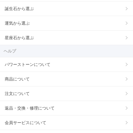
誕生石から選ぶ
運気から選ぶ
星座石から選ぶ
ヘルプ
パワーストーンについて
商品について
注文について
返品・交換・修理について
会員サービスについて