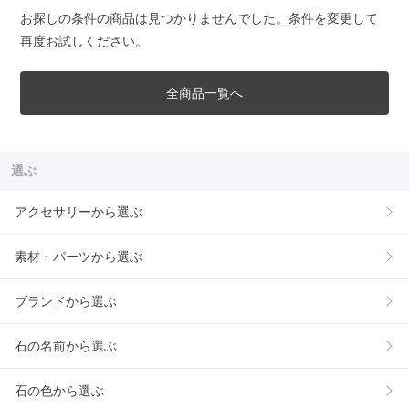
お探しの条件の商品は見つかりませんでした。条件を変更して
再度お試しください。
全商品一覧へ
選ぶ
アクセサリーから選ぶ
素材・パーツから選ぶ
ブランドから選ぶ
石の名前から選ぶ
石の色から選ぶ