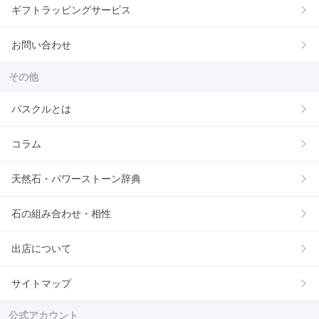
ギフトラッピングサービス
お問い合わせ
その他
パスクルとは
コラム
天然石・パワーストーン辞典
石の組み合わせ・相性
出店について
サイトマップ
公式アカウント