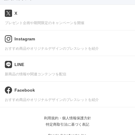
X
プレゼント企画や期間限定のキャンペーンを開催
Instagram
おすすめ商品やオリジナルデザインのブレスレットを紹介
LINE
新商品の情報や関連コンテンツを配信
Facebook
おすすめ商品やオリジナルデザインのブレスレットを紹介
利用規約・個人情報保護方針
特定商取引法に基づく表記