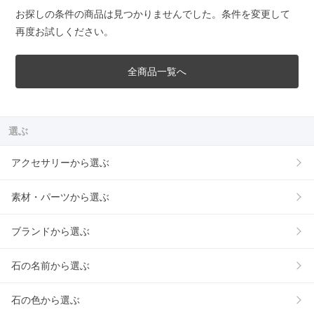
お探しの条件の商品は見つかりませんでした。条件を変更して
再度お試しください。
全商品一覧へ
選ぶ
アクセサリーから選ぶ
素材・パーツから選ぶ
ブランドから選ぶ
石の名前から選ぶ
石の色から選ぶ