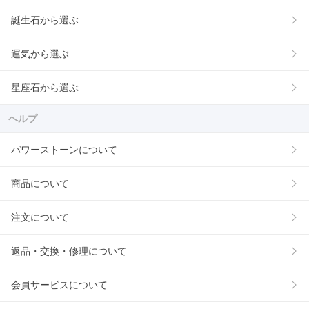
誕生石から選ぶ
運気から選ぶ
星座石から選ぶ
ヘルプ
パワーストーンについて
商品について
注文について
返品・交換・修理について
会員サービスについて