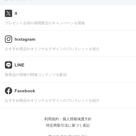
X
プレゼント企画や期間限定のキャンペーンを開催
Instagram
おすすめ商品やオリジナルデザインのブレスレットを紹介
LINE
新商品の情報や関連コンテンツを配信
Facebook
おすすめ商品やオリジナルデザインのブレスレットを紹介
利用規約・個人情報保護方針
特定商取引法に基づく表記