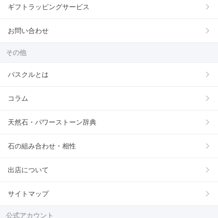
ギフトラッピングサービス
お問い合わせ
その他
パスクルとは
コラム
天然石・パワーストーン辞典
石の組み合わせ・相性
出店について
サイトマップ
公式アカウント