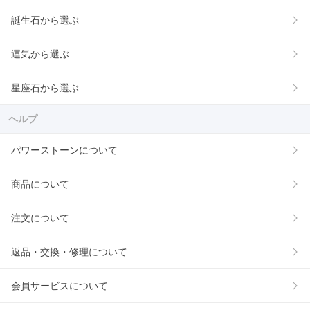
誕生石から選ぶ
運気から選ぶ
星座石から選ぶ
ヘルプ
パワーストーンについて
商品について
注文について
返品・交換・修理について
会員サービスについて