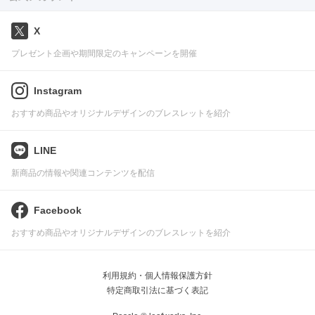
X
プレゼント企画や期間限定のキャンペーンを開催
Instagram
おすすめ商品やオリジナルデザインのブレスレットを紹介
LINE
新商品の情報や関連コンテンツを配信
Facebook
おすすめ商品やオリジナルデザインのブレスレットを紹介
利用規約・個人情報保護方針
特定商取引法に基づく表記