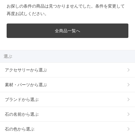
お探しの条件の商品は見つかりませんでした。条件を変更して
再度お試しください。
全商品一覧へ
選ぶ
アクセサリーから選ぶ
素材・パーツから選ぶ
ブランドから選ぶ
石の名前から選ぶ
石の色から選ぶ