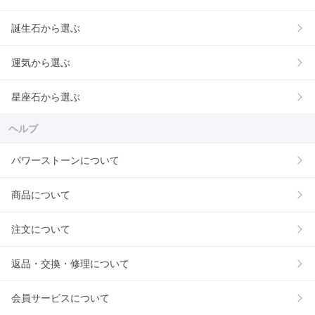
誕生石から選ぶ
運気から選ぶ
星座石から選ぶ
ヘルプ
パワーストーンについて
商品について
注文について
返品・交換・修理について
会員サービスについて