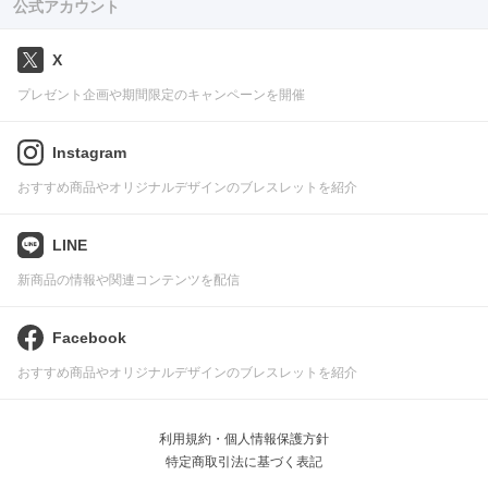
公式アカウント
X
プレゼント企画や期間限定のキャンペーンを開催
Instagram
おすすめ商品やオリジナルデザインのブレスレットを紹介
LINE
新商品の情報や関連コンテンツを配信
Facebook
おすすめ商品やオリジナルデザインのブレスレットを紹介
利用規約・個人情報保護方針
特定商取引法に基づく表記