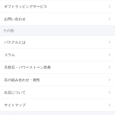
ギフトラッピングサービス
お問い合わせ
その他
パスクルとは
コラム
天然石・パワーストーン辞典
石の組み合わせ・相性
出店について
サイトマップ