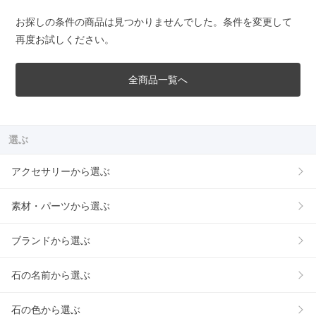
お探しの条件の商品は見つかりませんでした。条件を変更して
再度お試しください。
全商品一覧へ
選ぶ
アクセサリーから選ぶ
素材・パーツから選ぶ
ブランドから選ぶ
石の名前から選ぶ
石の色から選ぶ