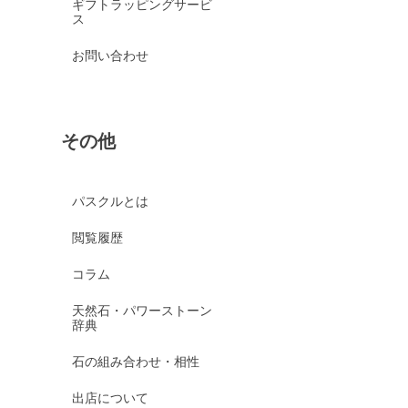
ギフトラッピングサービ
ス
お問い合わせ
その他
パスクルとは
閲覧履歴
コラム
天然石・パワーストーン
辞典
石の組み合わせ・相性
出店について