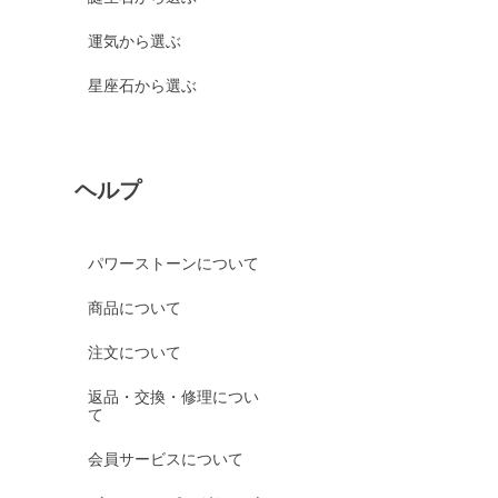
運気から選ぶ
星座石から選ぶ
ヘルプ
パワーストーンについて
商品について
注文について
返品・交換・修理につい
て
会員サービスについて