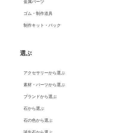
金属パーツ
ゴム・制作道具
制作キット・パック
選ぶ
アクセサリーから選ぶ
素材・パーツから選ぶ
ブランドから選ぶ
石から選ぶ
石の色から選ぶ
誕生石から選ぶ